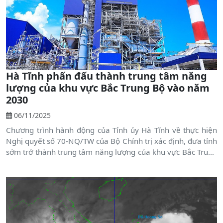
Hà Tĩnh phấn đấu thành trung tâm năng
lượng của khu vực Bắc Trung Bộ vào năm
2030
06/11/2025
Chương trình hành động của Tỉnh ủy Hà Tĩnh về thực hiện
Nghị quyết số 70-NQ/TW của Bộ Chính trị xác định, đưa tỉnh
sớm trở thành trung tâm năng lượng của khu vực Bắc Trung
Bộ và quốc gia.