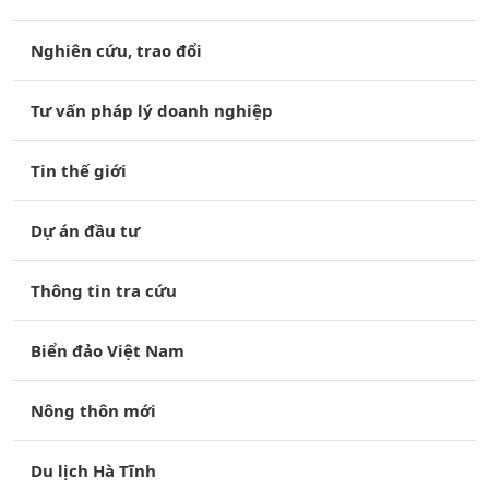
Nghiên cứu, trao đổi
Tư vấn pháp lý doanh nghiệp
Tin thế giới
Dự án đầu tư
Thông tin tra cứu
Biển đảo Việt Nam
Nông thôn mới
Du lịch Hà Tĩnh