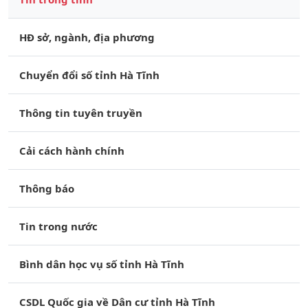
HĐ sở, ngành, địa phương
Chuyển đổi số tỉnh Hà Tĩnh
Thông tin tuyên truyền
Cải cách hành chính
Thông báo
Tin trong nước
Bình dân học vụ số tỉnh Hà Tĩnh
CSDL Quốc gia về Dân cư tỉnh Hà Tĩnh