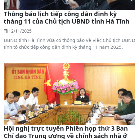
Thông báo lịch tiếp công dân định kỳ
tháng 11 của Chủ tịch UBND tỉnh Hà Tĩnh
12/11/2025
UBND tỉnh Hà Tĩnh vừa có thông báo về việc Chủ tịch UBND
tỉnh tổ chức tiếp công dân định kỳ tháng 11 năm 2025.
Hội nghị trực tuyến Phiên họp thứ 3 Ban
Chỉ đạo Trung ương về chính sách nhà ở