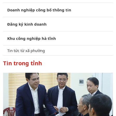
Doanh nghiệp công bố thông tin
Đăng ký kinh doanh
Khu công nghiệp hà tĩnh
Tin tức từ xã phường
Tin trong tỉnh