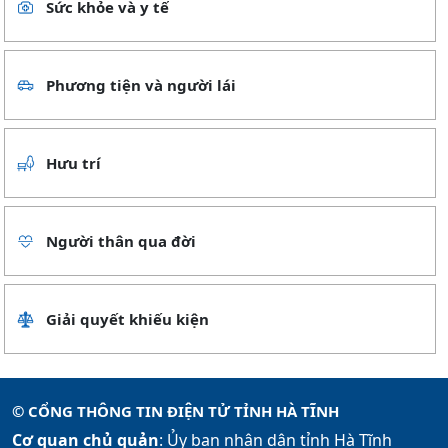
Sức khỏe và y tế
Phương tiện và người lái
Hưu trí
Người thân qua đời
Giải quyết khiếu kiện
© CỔNG THÔNG TIN ĐIỆN TỬ TỈNH HÀ TĨNH
Cơ quan chủ quản
: Ủy ban nhân dân tỉnh Hà Tĩnh