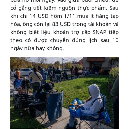
cố gắng tiết kiệm nguồn thực phẩm. Sau
khi chi 14 USD hôm 1/11 mua ít hàng tạp
hóa, ông còn lại 83 USD trong tài khoản và
không biết liệu khoản trợ cấp SNAP tiếp
theo có được chuyển đúng lịch sau 10
ngày nữa hay không.