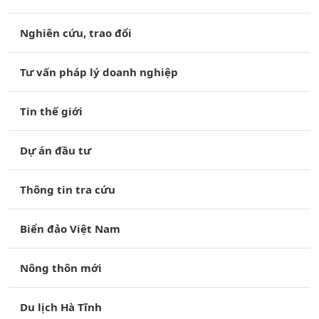
Nghiên cứu, trao đổi
Tư vấn pháp lý doanh nghiệp
Tin thế giới
Dự án đầu tư
Thông tin tra cứu
Biển đảo Việt Nam
Nông thôn mới
Du lịch Hà Tĩnh