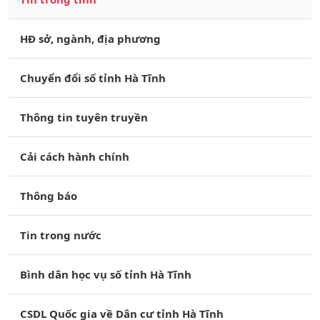
HĐ sở, ngành, địa phương
Chuyển đổi số tỉnh Hà Tĩnh
Thông tin tuyên truyền
Cải cách hành chính
Thông báo
Tin trong nước
Bình dân học vụ số tỉnh Hà Tĩnh
CSDL Quốc gia về Dân cư tỉnh Hà Tĩnh