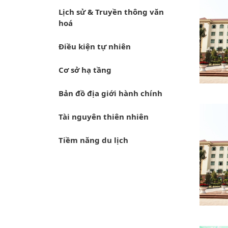
Lịch sử & Truyền thông văn
hoá
Điều kiện tự nhiên
Cơ sở hạ tầng
Bản đồ địa giới hành chính
Tài nguyên thiên nhiên
Tiềm năng du lịch