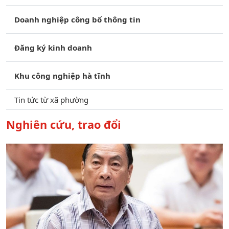
Doanh nghiệp công bố thông tin
Đăng ký kinh doanh
Khu công nghiệp hà tĩnh
Tin tức từ xã phường
Nghiên cứu, trao đổi