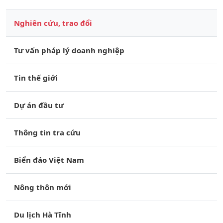
Nghiên cứu, trao đổi
Tư vấn pháp lý doanh nghiệp
Tin thế giới
Dự án đầu tư
Thông tin tra cứu
Biển đảo Việt Nam
Nông thôn mới
Du lịch Hà Tĩnh