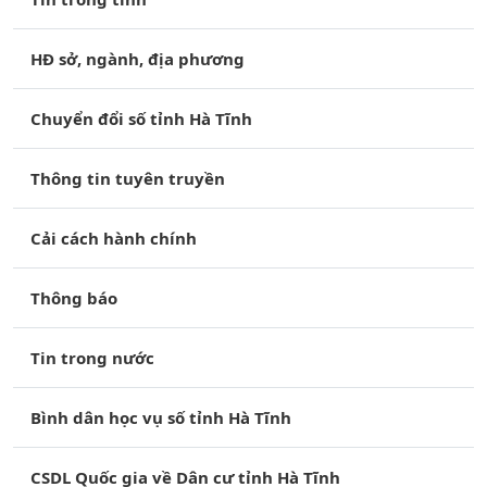
HĐ sở, ngành, địa phương
Chuyển đổi số tỉnh Hà Tĩnh
Thông tin tuyên truyền
Cải cách hành chính
Thông báo
Tin trong nước
Bình dân học vụ số tỉnh Hà Tĩnh
CSDL Quốc gia về Dân cư tỉnh Hà Tĩnh