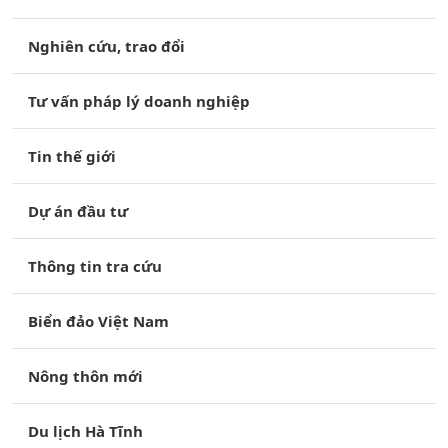
Nghiên cứu, trao đổi
Tư vấn pháp lý doanh nghiệp
Tin thế giới
Dự án đầu tư
Thông tin tra cứu
Biển đảo Việt Nam
Nông thôn mới
Du lịch Hà Tĩnh