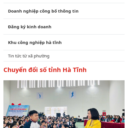
Doanh nghiệp công bố thông tin
Đăng ký kinh doanh
Khu công nghiệp hà tĩnh
Tin tức từ xã phường
Chuyển đổi số tỉnh Hà Tĩnh