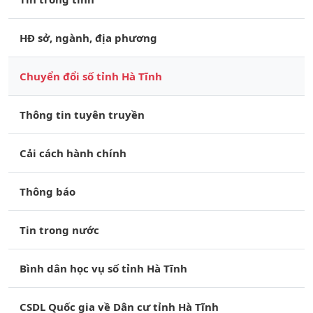
HĐ sở, ngành, địa phương
Chuyển đổi số tỉnh Hà Tĩnh
Thông tin tuyên truyền
Cải cách hành chính
Thông báo
Tin trong nước
Bình dân học vụ số tỉnh Hà Tĩnh
CSDL Quốc gia về Dân cư tỉnh Hà Tĩnh