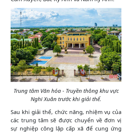
Trung tâm Văn hóa - Truyền thông khu vực
Nghi Xuân trước khi giải thể.
Sau khi giải thể, chức năng, nhiệm vụ của
các trung tâm sẽ được chuyển về đơn vị
sự nghiệp công lập cấp xã để cung ứng