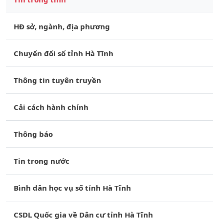
HĐ sở, ngành, địa phương
Chuyển đổi số tỉnh Hà Tĩnh
Thông tin tuyên truyền
Cải cách hành chính
Thông báo
Tin trong nước
Bình dân học vụ số tỉnh Hà Tĩnh
CSDL Quốc gia về Dân cư tỉnh Hà Tĩnh