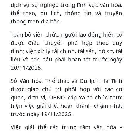
dịch vụ sự nghiệp trong lĩnh vực văn hóa,
thể thao, du lịch, thông tin và truyền
thông trên địa bàn.
Toàn bộ viên chức, người lao động hiện có
được điều chuyển phù hợp theo quy
định; việc xử lý tài chính, tài sản, hồ sơ, tài
liệu và con dấu phải hoàn tất trước ngày
20/11/2025.
Sở Văn hóa, Thể thao và Du lịch Hà Tĩnh
được giao chủ trì phối hợp với các cơ
quan, đơn vị, UBND cấp xã tổ chức thực
hiện việc giải thể, hoàn thành chậm nhất
trước ngày 19/11/2025.
Việc giải thể các trung tâm văn hóa –