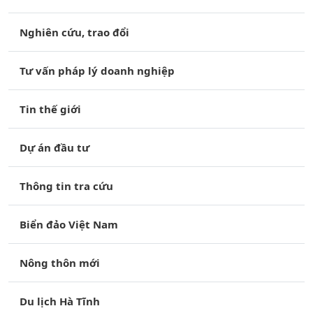
Nghiên cứu, trao đổi
Tư vấn pháp lý doanh nghiệp
Tin thế giới
Dự án đầu tư
Thông tin tra cứu
Biển đảo Việt Nam
Nông thôn mới
Du lịch Hà Tĩnh