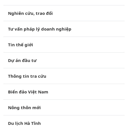
Nghiên cứu, trao đổi
Tư vấn pháp lý doanh nghiệp
Tin thế giới
Dự án đầu tư
Thông tin tra cứu
Biển đảo Việt Nam
Nông thôn mới
Du lịch Hà Tĩnh