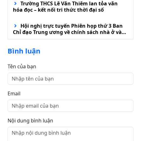
Trường THCS Lê Văn Thiêm lan tỏa văn
hóa đọc – kết nối tri thức thời đại số
Hội nghị trực tuyến Phiên họp thứ 3 Ban
Chỉ đạo Trung ương về chính sách nhà ở và
phát triển thị trường bất động sản
Bình luận
Tên của bạn
Email
Nội dung bình luận