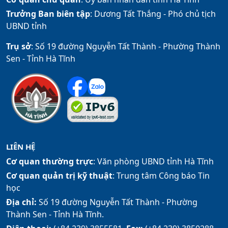
Trưởng Ban biên tập
: Dương Tất Thắng -
Phó chủ tịch
UBND tỉnh
Trụ sở
: Số 19 đường Nguyễn Tất Thành - Phường Thành
Sen - Tỉnh Hà Tĩnh
LIÊN HỆ
Cơ quan thường trực
: Văn phòng UBND tỉnh Hà Tĩnh
Cơ quan quản trị kỹ thuật
: Trung tâm Công báo Tin
học
Địa chỉ:
Số 19 đường Nguyễn Tất Thành - Phường
Thành Sen - Tỉnh Hà Tĩnh.