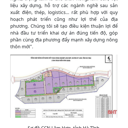
liệu xây dựng, hỗ trợ các ngành nghề sau sản
xuất điện, thép, logistics... rất phù hợp với quy
hoạch phát triển cũng như lợi thế của địa
phương. Chúng tôi sẽ tạo điều kiện thuận lợi để
nhà đầu tư triển khai dự án đúng tiến độ, góp
phần cùng địa phương đẩy mạnh xây dựng nông
thôn mới".