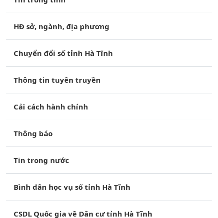
HĐ sở, ngành, địa phương
Chuyển đổi số tỉnh Hà Tĩnh
Thông tin tuyên truyền
Cải cách hành chính
Thông báo
Tin trong nước
Bình dân học vụ số tỉnh Hà Tĩnh
CSDL Quốc gia về Dân cư tỉnh Hà Tĩnh