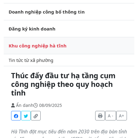
Doanh nghiệp công bố thông tin
Đăng ký kinh doanh
Khu công nghiệp hà tĩnh
Tin tức từ xã phường
Thúc đẩy đầu tư hạ tầng cụm
công nghiệp theo quy hoạch
tỉnh
Ẩn danh
08/09/2025
A -
A+
Hà Tĩnh đặt mục tiêu đến năm 2030 trên địa bàn tỉnh