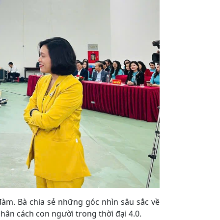
àm. Bà chia sẻ những góc nhìn sâu sắc về
hân cách con người trong thời đại 4.0.