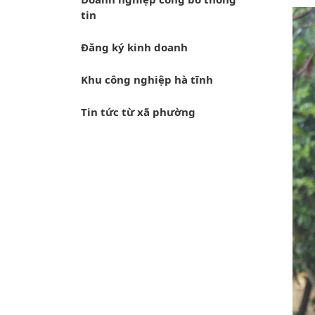
tin
Đăng ký kinh doanh
Khu công nghiệp hà tĩnh
Tin tức từ xã phường