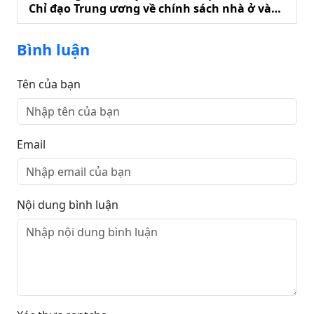
Chỉ đạo Trung ương về chính sách nhà ở và
phát triển thị trường bất động sản
Bình luận
Tên của bạn
Email
Nội dung bình luận