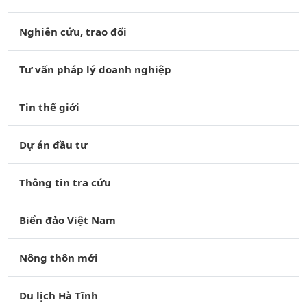
Nghiên cứu, trao đổi
Tư vấn pháp lý doanh nghiệp
Tin thế giới
Dự án đầu tư
Thông tin tra cứu
Biển đảo Việt Nam
Nông thôn mới
Du lịch Hà Tĩnh