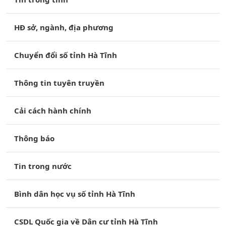
HĐ sở, ngành, địa phương
Chuyển đổi số tỉnh Hà Tĩnh
Thông tin tuyên truyền
Cải cách hành chính
Thông báo
Tin trong nước
Bình dân học vụ số tỉnh Hà Tĩnh
CSDL Quốc gia về Dân cư tỉnh Hà Tĩnh