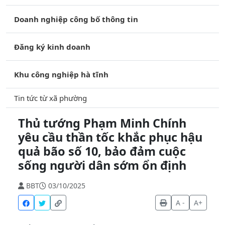
Doanh nghiệp công bố thông tin
Đăng ký kinh doanh
Khu công nghiệp hà tĩnh
Tin tức từ xã phường
Thủ tướng Phạm Minh Chính
yêu cầu thần tốc khắc phục hậu
quả bão số 10, bảo đảm cuộc
sống người dân sớm ổn định
BBT
03/10/2025
A -
A+