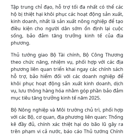
Tập trung chỉ đạo, hỗ trợ tối đa nhất có thể các
hộ bị thiệt hại khôi phục các hoạt động sản xuất,
kinh doanh, nhất là sản xuất nông nghiệp để tạo
điều kiện cho người dân sớm ổn định lại cuộc
sống, bảo đảm tăng trưởng kinh tế của địa
phương.
Thủ tướng giao Bộ Tài chính, Bộ Công Thương
theo chức năng, nhiệm vụ, phối hợp với các địa
phương liên quan triển khai ngay các chính sách
hỗ trợ, bảo hiểm đối với các doanh nghiệp để
khôi phục hoạt động sản xuất kinh doanh, dịch
vụ, lưu thông hàng hóa nhằm góp phần bảo đảm
mục tiêu tăng trưởng kinh tế năm 2025.
Bộ Nông nghiệp và Môi trường chủ trì, phối hợp
với các Bộ, cơ quan, địa phương liên quan: Thống
kê đầy đủ, chính xác thiệt hại do bão lũ gây ra
trên phạm vi cả nước, báo cáo Thủ tướng Chính