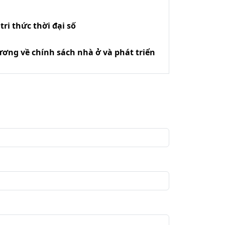
ri thức thời đại số
ương về chính sách nhà ở và phát triển