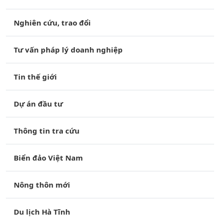
Nghiên cứu, trao đổi
Tư vấn pháp lý doanh nghiệp
Tin thế giới
Dự án đầu tư
Thông tin tra cứu
Biển đảo Việt Nam
Nông thôn mới
Du lịch Hà Tĩnh