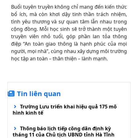
Buổi tuyên truyền không chỉ mang đến kiến thức
bổ ích, mà còn khơi dậy tinh thần trách nhiệm,
tình yêu thương và sự quan tâm lẫn nhau trong
cộng đồng. Mỗi học sinh sẽ trở thành một tuyên
truyền viên nhỏ tuổi, góp phần lan tỏa thông
điệp “An toàn giao thông là hạnh phúc của mọi
người, mọi nhà”, cùng nhau xây dựng môi trường
học tập an toàn – thân thiện – lành mạnh.
Tin liên quan
Trường Lưu triển khai hiệu quả 175 mô
hình kinh tế
Thông báo lịch tiếp công dân định kỳ
tháng 11 của Chủ tịch UBND tỉnh Hà Tĩnh