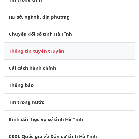
HĐ sở, ngành, địa phương
Chuyển đổi số tỉnh Hà Tĩnh
Thông tin tuyên truyền
Cải cách hành chính
Thông báo
Tin trong nước
Bình dân học vụ số tỉnh Hà Tĩnh
CSDL Quốc gia về Dân cư tỉnh Hà Tĩnh