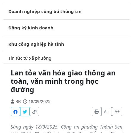
Doanh nghiệp công bố thông tin
Đăng ký kinh doanh
Khu công nghiệp hà tĩnh
Tin tức từ xã phường
Lan tỏa văn hóa giao thông an
toàn, văn minh trong học
đường
BBT
18/09/2025
A -
A+
Sáng ngày 18/9/2025, Công an phường Thành Sen