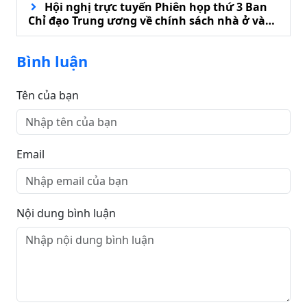
Hội nghị trực tuyến Phiên họp thứ 3 Ban
Chỉ đạo Trung ương về chính sách nhà ở và
phát triển thị trường bất động sản
Bình luận
Tên của bạn
Email
Nội dung bình luận