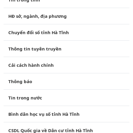
HĐ sở, ngành, địa phương
Chuyển đổi số tỉnh Hà Tĩnh
Thông tin tuyên truyền
Cải cách hành chính
Thông báo
Tin trong nước
Bình dân học vụ số tỉnh Hà Tĩnh
CSDL Quốc gia về Dân cư tỉnh Hà Tĩnh