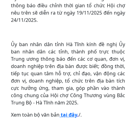
thông báo điều chỉnh thời gian tổ chức Hội chợ
nêu trên sẽ diễn ra từ ngày 19/11/2025 đến ngày
24/11/2025.
Ủy ban nhân dân tỉnh Hà Tĩnh kính đề nghị Ủy
ban nhân dân các tỉnh, thành phố trực thuộc
Trung ương thông báo đến các cơ quan, đơn vị,
doanh nghiệp trên địa bàn được biết; đồng thời,
tiếp tục quan tâm hỗ trợ, chỉ đạo, vận động các
đơn vị, doanh nghiệp, tổ chức trên địa bàn tích
cực hưởng ứng, tham gia, góp phần vào thành
công chung của Hội chợ Công Thương vùng Bắc
Trung Bộ - Hà Tĩnh năm 2025.
Xem toàn bộ văn bản
tại đây
.
/.