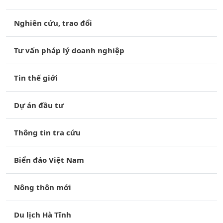
Nghiên cứu, trao đổi
Tư vấn pháp lý doanh nghiệp
Tin thế giới
Dự án đầu tư
Thông tin tra cứu
Biển đảo Việt Nam
Nông thôn mới
Du lịch Hà Tĩnh