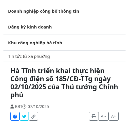
Doanh nghiệp công bố thông tin
Đăng ký kinh doanh
Khu công nghiệp hà tĩnh
Tin tức từ xã phường
Hà Tĩnh triển khai thực hiện
Công điện số 185/CĐ-TTg ngày
02/10/2025 của Thủ tướng Chính
phủ
BBT
07/10/2025
A -
A+