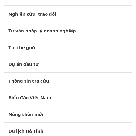
Nghiên cứu, trao đổi
Tư vấn pháp lý doanh nghiệp
Tin thế giới
Dự án đầu tư
Thông tin tra cứu
Biển đảo Việt Nam
Nông thôn mới
Du lịch Hà Tĩnh