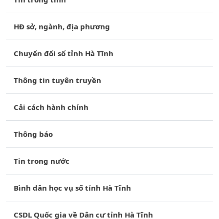
HĐ sở, ngành, địa phương
Chuyển đổi số tỉnh Hà Tĩnh
Thông tin tuyên truyền
Cải cách hành chính
Thông báo
Tin trong nước
Bình dân học vụ số tỉnh Hà Tĩnh
CSDL Quốc gia về Dân cư tỉnh Hà Tĩnh