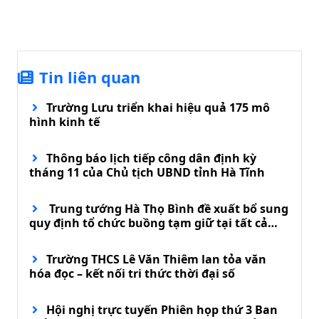
Tin liên quan
Trường Lưu triển khai hiệu quả 175 mô
hình kinh tế
Thông báo lịch tiếp công dân định kỳ
tháng 11 của Chủ tịch UBND tỉnh Hà Tĩnh
Trung tướng Hà Thọ Bình đề xuất bổ sung
quy định tổ chức buồng tạm giữ tại tất cả
đồn biên phòng
Trường THCS Lê Văn Thiêm lan tỏa văn
hóa đọc – kết nối tri thức thời đại số
Hội nghị trực tuyến Phiên họp thứ 3 Ban