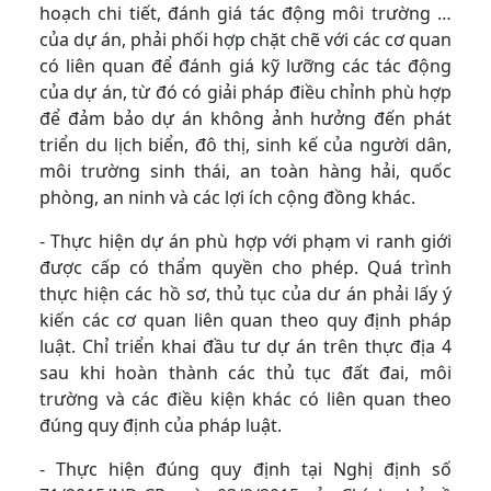
hoạch chi tiết, đánh giá tác động môi trường …
của dự án, phải phối hợp chặt chẽ với các cơ quan
có liên quan để đánh giá kỹ lưỡng các tác động
của dự án, từ đó có giải pháp điều chỉnh phù hợp
để đảm bảo dự án không ảnh hưởng đến phát
triển du lịch biển, đô thị, sinh kế của người dân,
môi trường sinh thái, an toàn hàng hải, quốc
phòng, an ninh và các lợi ích cộng đồng khác.
- Thực hiện dự án phù hợp với phạm vi ranh giới
được cấp có thẩm quyền cho phép. Quá trình
thực hiện các hồ sơ, thủ tục của dư án phải lấy ý
kiến các cơ quan liên quan theo quy định pháp
luật. Chỉ triển khai đầu tư dự án trên thực địa 4
sau khi hoàn thành các thủ tục đất đai, môi
trường và các điều kiện khác có liên quan theo
đúng quy định của pháp luật.
- Thực hiện đúng quy định tại Nghị định số