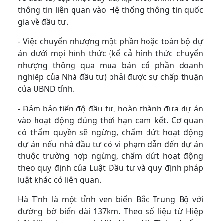
thông tin liên quan vào Hệ thống thông tin quốc
gia về đầu tư.
- Việc chuyển nhượng một phần hoặc toàn bộ dự
án dưới mọi hình thức (kể cả hình thức chuyển
nhượng thông qua mua bán cổ phần doanh
nghiệp của Nhà đầu tư) phải được sự chấp thuận
của UBND tỉnh.
- Đảm bảo tiến độ đầu tư, hoàn thành đưa dự án
vào hoạt động đúng thời hạn cam kết. Cơ quan
có thẩm quyền sẽ ngừng, chấm dứt hoạt động
dự án nếu nhà đầu tư có vi phạm dẫn đến dự án
thuộc trường hợp ngừng, chấm dứt hoạt động
theo quy định của Luật Đầu tư và quy định pháp
luật khác có liên quan.
Hà Tĩnh là một tỉnh ven biển Bắc Trung Bộ với
đường bờ biển dài 137km. Theo số liệu từ Hiệp