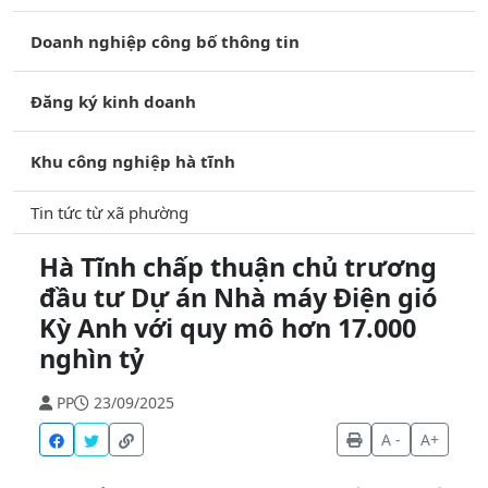
Doanh nghiệp công bố thông tin
Đăng ký kinh doanh
Khu công nghiệp hà tĩnh
Tin tức từ xã phường
Hà Tĩnh chấp thuận chủ trương
đầu tư Dự án Nhà máy Điện gió
Kỳ Anh với quy mô hơn 17.000
nghìn tỷ
PP
23/09/2025
A -
A+