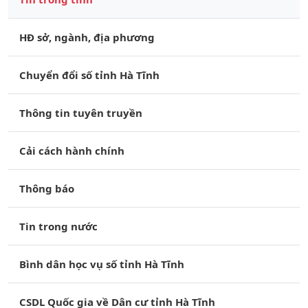
HĐ sở, ngành, địa phương
Chuyển đổi số tỉnh Hà Tĩnh
Thông tin tuyên truyền
Cải cách hành chính
Thông báo
Tin trong nước
Bình dân học vụ số tỉnh Hà Tĩnh
CSDL Quốc gia về Dân cư tỉnh Hà Tĩnh