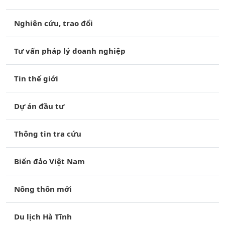
Nghiên cứu, trao đổi
Tư vấn pháp lý doanh nghiệp
Tin thế giới
Dự án đầu tư
Thông tin tra cứu
Biển đảo Việt Nam
Nông thôn mới
Du lịch Hà Tĩnh