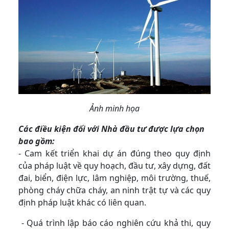
Ảnh minh họa
Các điều kiện đối với Nhà đầu tư được lựa chọn
bao gồm:
- Cam kết triển khai dự án đúng theo quy định
của pháp luật về quy hoạch, đầu tư, xây dựng, đất
đai, biển, điện lực, lâm nghiệp, môi trường, thuế,
phòng cháy chữa cháy, an ninh trật tự và các quy
định pháp luật khác có liên quan.
- Quá trình lập báo cáo nghiên cứu khả thi, quy