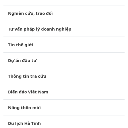
Nghiên cứu, trao đổi
Tư vấn pháp lý doanh nghiệp
Tin thế giới
Dự án đầu tư
Thông tin tra cứu
Biển đảo Việt Nam
Nông thôn mới
Du lịch Hà Tĩnh