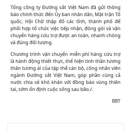
Tổng công ty Đường sắt Việt Nam đã gửi thông
báo chính thức đến Ủy ban nhân dân, Mặt trận Tổ
quốc, Hội Chữ thập đỏ các tỉnh, thành phố để
phối hợp tổ chức việc tiếp nhận, đóng gói và vận
chuyển hàng cứu trợ được an toàn, nhanh chóng
và đúng đối tượng.
Chương trình vận chuyển miễn phí hàng cứu trợ
là hành động thiết thực, thể hiện tinh thần tương
thân tương ái của tập thể cán bộ, công nhân viên
ngành Đường sắt Việt Nam, góp phần cùng cả
nước chia sẻ khó khăn với đồng bào vùng thiên
tai, sớm ổn định cuộc sống sau bão./.
BBT