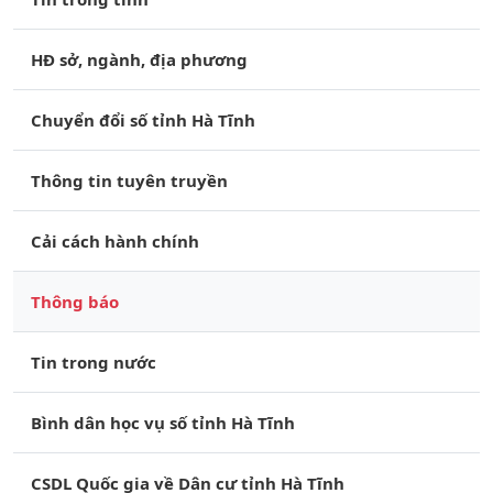
HĐ sở, ngành, địa phương
Chuyển đổi số tỉnh Hà Tĩnh
Thông tin tuyên truyền
Cải cách hành chính
Thông báo
Tin trong nước
Bình dân học vụ số tỉnh Hà Tĩnh
CSDL Quốc gia về Dân cư tỉnh Hà Tĩnh