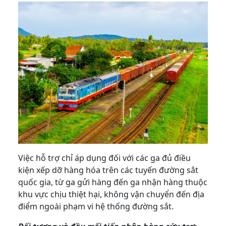
Việc hỗ trợ chỉ áp dụng đối với các ga đủ điều
kiện xếp dỡ hàng hóa trên các tuyến đường sắt
quốc gia, từ ga gửi hàng đến ga nhận hàng thuộc
khu vực chịu thiệt hại, không vận chuyển đến địa
điểm ngoài phạm vi hệ thống đường sắt.