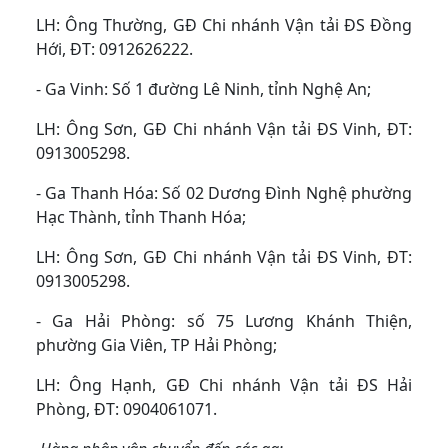
LH: Ông Thường, GĐ Chi nhánh Vận tải ĐS Đồng
Hới, ĐT: 0912626222.
- Ga Vinh: Số 1 đường Lê Ninh, tỉnh Nghệ An;
LH: Ông Sơn, GĐ Chi nhánh Vận tải ĐS Vinh, ĐT:
0913005298.
- Ga Thanh Hóa: Số 02 Dương Đình Nghệ phường
Hạc Thành, tỉnh Thanh Hóa;
LH: Ông Sơn, GĐ Chi nhánh Vận tải ĐS Vinh, ĐT:
0913005298.
- Ga Hải Phòng: số 75 Lương Khánh Thiện,
phường Gia Viên, TP Hải Phòng;
LH: Ông Hạnh, GĐ Chi nhánh Vận tải ĐS Hải
Phòng, ĐT: 0904061071.