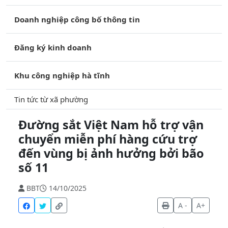
Doanh nghiệp công bố thông tin
Đăng ký kinh doanh
Khu công nghiệp hà tĩnh
Tin tức từ xã phường
Đường sắt Việt Nam hỗ trợ vận
chuyển miễn phí hàng cứu trợ
đến vùng bị ảnh hưởng bởi bão
số 11
BBT
14/10/2025
A -
A+