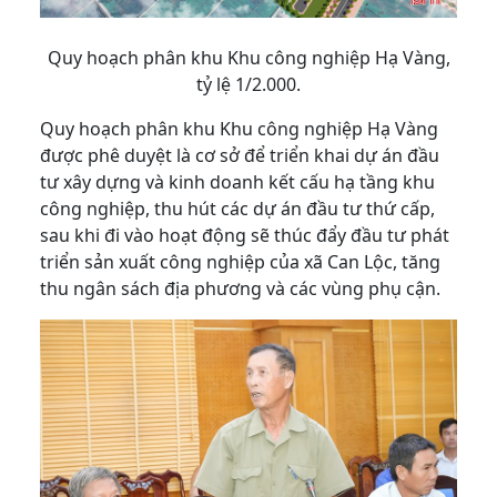
Quy hoạch phân khu Khu công nghiệp Hạ Vàng,
tỷ lệ 1/2.000.
Quy hoạch phân khu Khu công nghiệp Hạ Vàng
được phê duyệt là cơ sở để triển khai dự án đầu
tư xây dựng và kinh doanh kết cấu hạ tầng khu
công nghiệp, thu hút các dự án đầu tư thứ cấp,
sau khi đi vào hoạt động sẽ thúc đẩy đầu tư phát
triển sản xuất công nghiệp của xã Can Lộc, tăng
thu ngân sách địa phương và các vùng phụ cận.