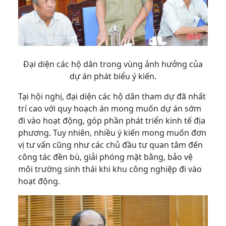
Đại diện các hộ dân trong vùng ảnh hưởng của
dự án phát biểu ý kiến.
Tại hội nghị, đại diện các hộ dân tham dự đã nhất
trí cao với quy hoạch án mong muốn dự án sớm
đi vào hoạt động, góp phần phát triển kinh tế địa
phương. Tuy nhiên, nhiều ý kiến mong muốn đơn
vị tư vấn cũng như các chủ đầu tư quan tâm đến
công tác đền bù, giải phóng mặt bằng, bảo vệ
môi trường sinh thái khi khu công nghiệp đi vào
hoạt động.