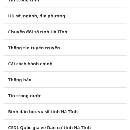
HĐ sở, ngành, địa phương
Chuyển đổi số tỉnh Hà Tĩnh
Thông tin tuyên truyền
Cải cách hành chính
Thông báo
Tin trong nước
Bình dân học vụ số tỉnh Hà Tĩnh
CSDL Quốc gia về Dân cư tỉnh Hà Tĩnh