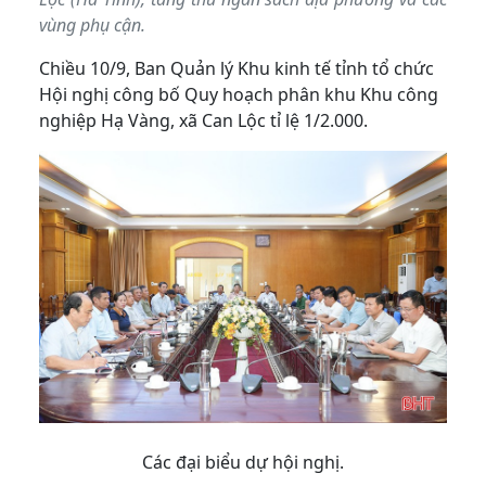
vùng phụ cận.
Chiều 10/9, Ban Quản lý Khu kinh tế tỉnh tổ chức
Hội nghị công bố Quy hoạch phân khu Khu công
nghiệp Hạ Vàng, xã Can Lộc tỉ lệ 1/2.000.
Các đại biểu dự hội nghị.