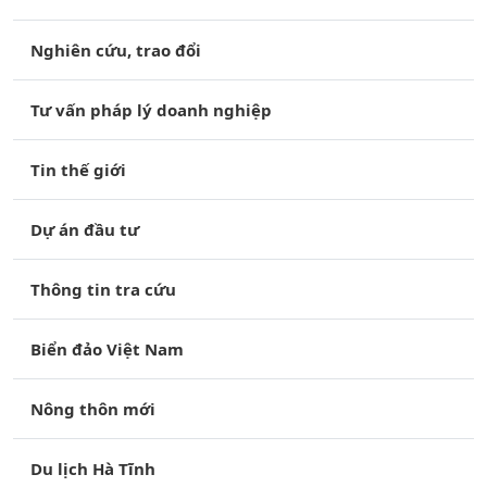
Nghiên cứu, trao đổi
Tư vấn pháp lý doanh nghiệp
Tin thế giới
Dự án đầu tư
Thông tin tra cứu
Biển đảo Việt Nam
Nông thôn mới
Du lịch Hà Tĩnh