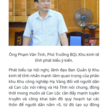
Ông Phạm Văn Tình, Phó Trưởng BQL Khu kinh tế
tỉnh phát biểu ý kiến.
Phát biểu tại hội nghị, lãnh đạo Ban Quản lý Khu
kinh tế tỉnh nhấn mạnh tầm quan trọng của phân
khu Khu công nghiệp Hạ Vàng đối với người dân
xã Can Lộc nói riêng và Hà Tĩnh nói chung, đồng
thời mong muốn xã Can Lộc cần đẩy mạnh tuyên
truyền và công khai bản đồ quy hoạch tại các
thôn để người dân nắm rõ, từ đó tạo sự đồng