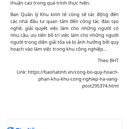
thuận cao trong quá trình thực hiện.
Ban Quản lý Khu kinh tế cũng sẽ tác động đến
các nhà đầu tư quan tâm đến công tác đào tạo
nghề, giải quyết việc làm cho những người có
nhu cầu, ưu tiên bố trí việc làm cho những người
người trong diện giải tỏa và bị ảnh hưởng bởi quy
hoạch vào làm việc trong khu công nghiệp...
Theo BHT
Link: https://baohatinh.vn/cong-bo-quy-hoach-
phan-khu-khu-cong-nghiep-ha-vang-
post295374.html