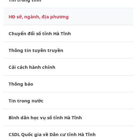
HĐ sở, ngành, địa phương
Chuyển đổi số tỉnh Hà Tĩnh
Thông tin tuyên truyền
Cải cách hành chính
Thông báo
Tin trong nước
Bình dân học vụ số tỉnh Hà Tĩnh
CSDL Quốc gia về Dân cư tỉnh Hà Tĩnh