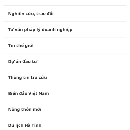
Nghiên cứu, trao đổi
Tư vấn pháp lý doanh nghiệp
Tin thế giới
Dự án đầu tư
Thông tin tra cứu
Biển đảo Việt Nam
Nông thôn mới
Du lịch Hà Tĩnh