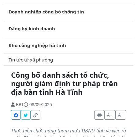
Doanh nghiệp công bố thông tin
Đăng ký kinh doanh
Khu công nghiệp hà tĩnh
Tin tức từ xã phường
Công bố danh sách tổ chức,
người giám định tư pháp trên
địa bàn tỉnh Hà Tĩnh
BBT
08/09/2025
A -
A+
Thực hiện chức năng tham mưu UBND tỉnh về việc rà