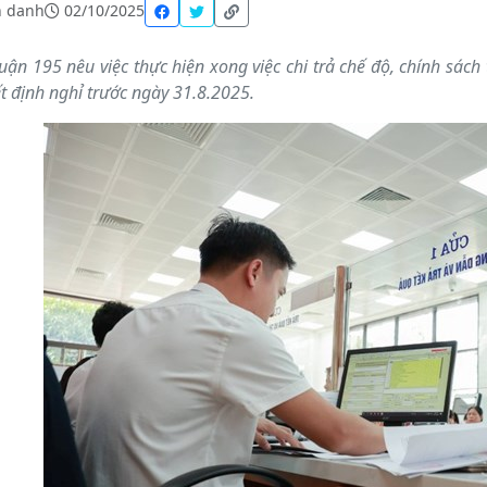
 danh
02/10/2025
luận 195 nêu việc thực hiện xong việc chi trả chế độ, chính sách
t định nghỉ trước ngày 31.8.2025.