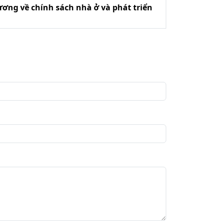
ương về chính sách nhà ở và phát triển