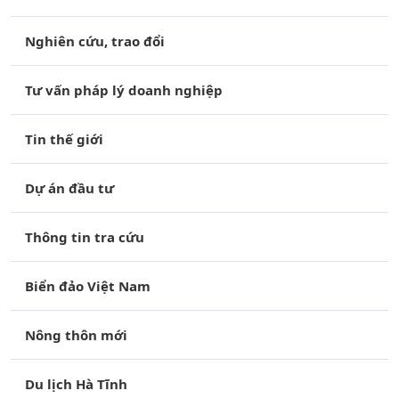
Nghiên cứu, trao đổi
Tư vấn pháp lý doanh nghiệp
Tin thế giới
Dự án đầu tư
Thông tin tra cứu
Biển đảo Việt Nam
Nông thôn mới
Du lịch Hà Tĩnh