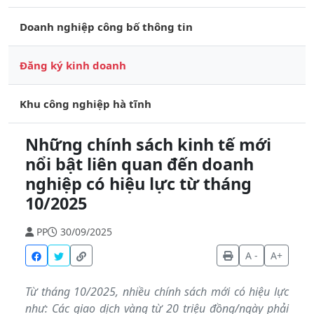
Doanh nghiệp công bố thông tin
Đăng ký kinh doanh
Khu công nghiệp hà tĩnh
Những chính sách kinh tế mới
nổi bật liên quan đến doanh
nghiệp có hiệu lực từ tháng
10/2025
PP
30/09/2025
A -
A+
Từ tháng 10/2025, nhiều chính sách mới có hiệu lực
như: Các giao dịch vàng từ 20 triệu đồng/ngày phải