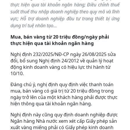
thực hiện qua tài khoản ngân hàng; Điều chỉnh thuế
suất thuế thu nhập doanh nghiệp theo quy mô và lĩnh
vực; Hỗ trợ doanh nghiệp đầu tư trang thiết bị ứng
dụng trí tuệ nhân tạo...
Mua, bán vàng từ 20 triệu đồng/ngày phải
thực hiện qua tài khoản ngân hàng
Nghị định 232/2025/NĐ-CP ngày 26/08/2025 sửa
đổi, bổ sung Nghị định 24/2012 về quản lý hoạt
động kinh doanh vàng có hiệu lực thi hành từ
10/10.
Đáng chú ý, nghị định quy định việc thanh toán
mua, bán vàng có giá trị từ 20 triệu đồng trong
ngày trở lên của một khách hàng phải được thực
hiện thông qua tài khoản ngân hàng.
Nghị định này cũng quy định doanh nghiệp được
Ngân hàng Nhà nước xem xét cấp Giấy phép sản
xuất vàng miếng phải có Giấy phép kinh doanh