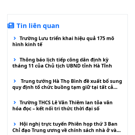
Tin liên quan
Trường Lưu triển khai hiệu quả 175 mô
hình kinh tế
Thông báo lịch tiếp công dân định kỳ
tháng 11 của Chủ tịch UBND tỉnh Hà Tĩnh
Trung tướng Hà Thọ Bình đề xuất bổ sung
quy định tổ chức buồng tạm giữ tại tất cả
đồn biên phòng
Trường THCS Lê Văn Thiêm lan tỏa văn
hóa đọc – kết nối tri thức thời đại số
Hội nghị trực tuyến Phiên họp thứ 3 Ban
Chỉ đạo Trung ương về chính sách nhà ở và