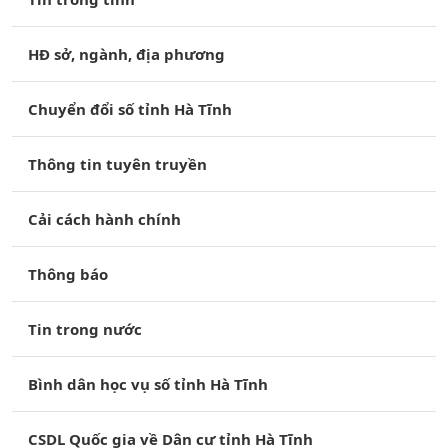
HĐ sở, ngành, địa phương
Chuyển đổi số tỉnh Hà Tĩnh
Thông tin tuyên truyền
Cải cách hành chính
Thông báo
Tin trong nước
Bình dân học vụ số tỉnh Hà Tĩnh
CSDL Quốc gia về Dân cư tỉnh Hà Tĩnh