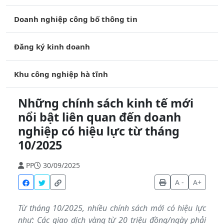
Doanh nghiệp công bố thông tin
Đăng ký kinh doanh
Khu công nghiệp hà tĩnh
Những chính sách kinh tế mới
nổi bật liên quan đến doanh
nghiệp có hiệu lực từ tháng
10/2025
PP
30/09/2025
A -
A+
Từ tháng 10/2025, nhiều chính sách mới có hiệu lực
như: Các giao dịch vàng từ 20 triệu đồng/ngày phải