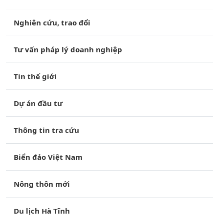
Nghiên cứu, trao đổi
Tư vấn pháp lý doanh nghiệp
Tin thế giới
Dự án đầu tư
Thông tin tra cứu
Biển đảo Việt Nam
Nông thôn mới
Du lịch Hà Tĩnh