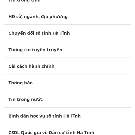
HĐ sở, ngành, địa phương
Chuyển đổi số tỉnh Hà Tĩnh
Thông tin tuyên truyền
Cải cách hành chính
Thông báo
Tin trong nước
Bình dân học vụ số tỉnh Hà Tĩnh
CSDL Quốc gia về Dân cư tỉnh Hà Tĩnh