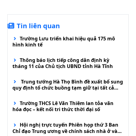
Tin liên quan
Trường Lưu triển khai hiệu quả 175 mô
hình kinh tế
Thông báo lịch tiếp công dân định kỳ
tháng 11 của Chủ tịch UBND tỉnh Hà Tĩnh
Trung tướng Hà Thọ Bình đề xuất bổ sung
quy định tổ chức buồng tạm giữ tại tất cả
đồn biên phòng
Trường THCS Lê Văn Thiêm lan tỏa văn
hóa đọc – kết nối tri thức thời đại số
Hội nghị trực tuyến Phiên họp thứ 3 Ban
Chỉ đạo Trung ương về chính sách nhà ở và