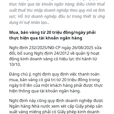
thực hiện qua tài khoản ngân hàng; Điều chỉnh thuế
suất thuế thu nhập doanh nghiệp theo quy mô và lĩnh
vực; Hỗ trợ doanh nghiệp đầu tư trang thiết bị ứng
dụng trí tuệ nhân tạo...
Mua, bán vàng từ 20 triệu đồng/ngày phải
thực hiện qua tài khoản ngân hàng
Nghị định 232/2025/NĐ-CP ngày 26/08/2025 sửa
đổi, bổ sung Nghị định 24/2012 về quản lý hoạt
động kinh doanh vàng có hiệu lực thi hành từ
10/10.
Đáng chú ý, nghị định quy định việc thanh toán
mua, bán vàng có giá trị từ 20 triệu đồng trong
ngày trở lên của một khách hàng phải được thực
hiện thông qua tài khoản ngân hàng.
Nghị định này cũng quy định doanh nghiệp được
Ngân hàng Nhà nước xem xét cấp Giấy phép sản
xuất vàng miếng phải có Giấy phép kinh doanh