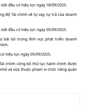
bắt đầu có hiệu lực ngày 18/09/2025.
g Bộ Tài chính về tự vay, tự trả của doanh
bắt đầu có hiệu lực ngày 05/09/2025.
ị bãi bỏ trong lĩnh vực phát triển doanh
hính.
có hiệu lực ngày 05/09/2025.
ài chính công bố thủ tục hành chính được
ệp nhỏ và vừa thuộc phạm vi chức năng quản