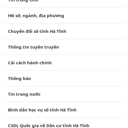
HĐ sở, ngành, địa phương
Chuyển đổi số tỉnh Hà Tĩnh
Thông tin tuyên truyền
Cải cách hành chính
Thông báo
Tin trong nước
Bình dân học vụ số tỉnh Hà Tĩnh
CSDL Quốc gia về Dân cư tỉnh Hà Tĩnh