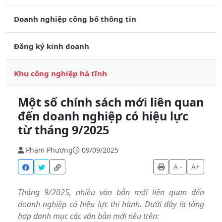
Doanh nghiệp công bố thông tin
Đăng ký kinh doanh
Khu công nghiệp hà tĩnh
Một số chính sách mới liên quan
đến doanh nghiệp có hiệu lực
từ tháng 9/2025
Phạm Phương
09/09/2025
A -
A+
Tháng 9/2025, nhiều văn bản mới liên quan đến
doanh nghiệp có hiệu lực thi hành. Dưới đây là tổng
hơp danh mục các văn bản mới nêu trên: