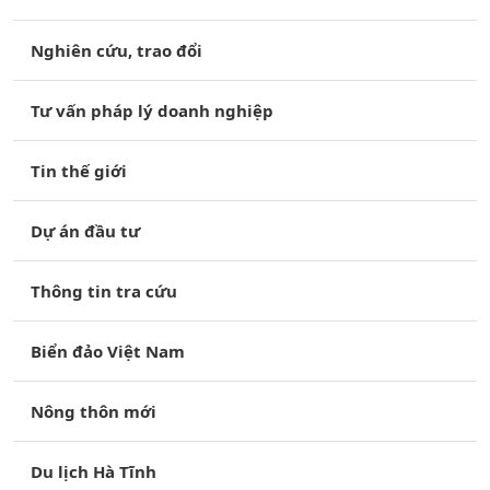
Nghiên cứu, trao đổi
Tư vấn pháp lý doanh nghiệp
Tin thế giới
Dự án đầu tư
Thông tin tra cứu
Biển đảo Việt Nam
Nông thôn mới
Du lịch Hà Tĩnh