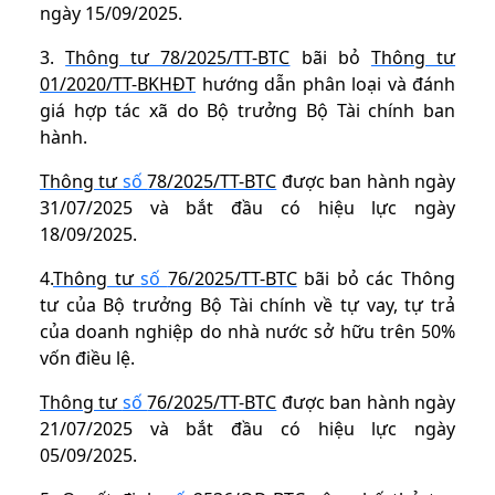
ngày 15/09/2025.
3.
Thông tư 78/2025/TT-BTC
bãi bỏ
Thông tư
01/2020/TT-BKHĐT
hướng dẫn phân loại và đánh
giá hợp tác xã do Bộ trưởng Bộ Tài chính ban
hành.
Thông tư
số
78/2025/TT-BTC
được ban hành ngày
31/07/2025 và bắt đầu có hiệu lực ngày
18/09/2025.
4.
Thông tư
số
76/2025/TT-BTC
bãi bỏ các Thông
tư của Bộ trưởng Bộ Tài chính về tự vay, tự trả
của doanh nghiệp do nhà nước sở hữu trên 50%
vốn điều lệ.
Thông tư
số
76/2025/TT-BTC
được ban hành ngày
21/07/2025 và bắt đầu có hiệu lực ngày
05/09/2025.