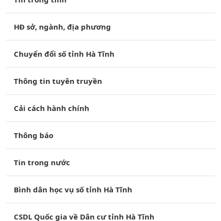
HĐ sở, ngành, địa phương
Chuyển đổi số tỉnh Hà Tĩnh
Thông tin tuyên truyền
Cải cách hành chính
Thông báo
Tin trong nước
Bình dân học vụ số tỉnh Hà Tĩnh
CSDL Quốc gia về Dân cư tỉnh Hà Tĩnh