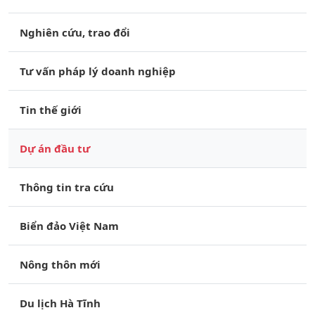
Nghiên cứu, trao đổi
Tư vấn pháp lý doanh nghiệp
Tin thế giới
Dự án đầu tư
Thông tin tra cứu
Biển đảo Việt Nam
Nông thôn mới
Du lịch Hà Tĩnh