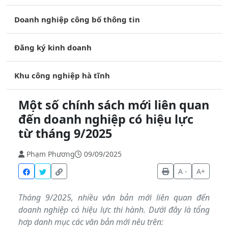
Doanh nghiệp công bố thông tin
Đăng ký kinh doanh
Khu công nghiệp hà tĩnh
Một số chính sách mới liên quan
đến doanh nghiệp có hiệu lực
từ tháng 9/2025
Phạm Phương
09/09/2025
A -
A+
Tháng 9/2025, nhiều văn bản mới liên quan đến
doanh nghiệp có hiệu lực thi hành. Dưới đây là tổng
hơp danh mục các văn bản mới nêu trên: