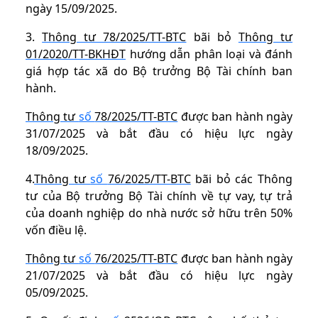
ngày 15/09/2025.
3.
Thông tư 78/2025/TT-BTC
bãi bỏ
Thông tư
01/2020/TT-BKHĐT
hướng dẫn phân loại và đánh
giá hợp tác xã do Bộ trưởng Bộ Tài chính ban
hành.
Thông tư
số
78/2025/TT-BTC
được ban hành ngày
31/07/2025 và bắt đầu có hiệu lực ngày
18/09/2025.
4.
Thông tư
số
76/2025/TT-BTC
bãi bỏ các Thông
tư của Bộ trưởng Bộ Tài chính về tự vay, tự trả
của doanh nghiệp do nhà nước sở hữu trên 50%
vốn điều lệ.
Thông tư
số
76/2025/TT-BTC
được ban hành ngày
21/07/2025 và bắt đầu có hiệu lực ngày
05/09/2025.