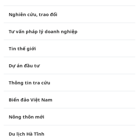
Nghiên cứu, trao đổi
Tư vấn pháp lý doanh nghiệp
Tin thế giới
Dự án đầu tư
Thông tin tra cứu
Biển đảo Việt Nam
Nông thôn mới
Du lịch Hà Tĩnh