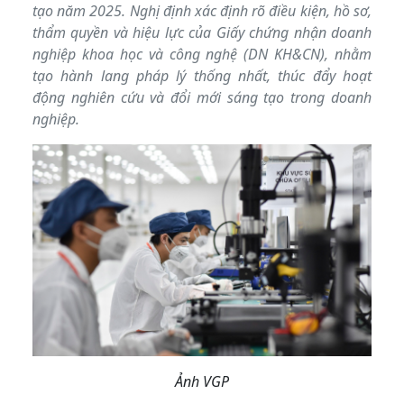
tạo năm 2025. Nghị định xác định rõ điều kiện, hồ sơ,
thẩm quyền và hiệu lực của Giấy chứng nhận doanh
nghiệp khoa học và công nghệ (DN KH&CN), nhằm
tạo hành lang pháp lý thống nhất, thúc đẩy hoạt
động nghiên cứu và đổi mới sáng tạo trong doanh
nghiệp.
Ảnh VGP