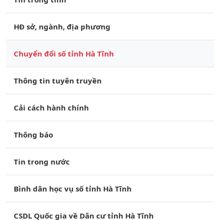
HĐ sở, ngành, địa phương
Chuyển đổi số tỉnh Hà Tĩnh
Thông tin tuyên truyền
Cải cách hành chính
Thông báo
Tin trong nước
Bình dân học vụ số tỉnh Hà Tĩnh
CSDL Quốc gia về Dân cư tỉnh Hà Tĩnh