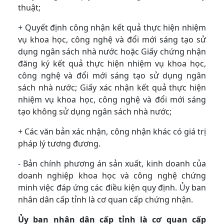
thuật;
+ Quyết định công nhận kết quả thực hiện nhiệm
vụ khoa học, công nghệ và đổi mới sáng tạo sử
dụng ngân sách nhà nước hoặc Giấy chứng nhận
đăng ký kết quả thực hiện nhiệm vụ khoa học,
công nghệ và đổi mới sáng tạo sử dụng ngân
sách nhà nước; Giấy xác nhận kết quả thực hiện
nhiệm vụ khoa học, công nghệ và đổi mới sáng
tạo không sử dụng ngân sách nhà nước;
+ Các văn bản xác nhận, công nhận khác có giá trị
pháp lý tương đương.
- Bản chính phương án sản xuất, kinh doanh của
doanh nghiệp khoa học và công nghệ chứng
minh việc đáp ứng các điều kiện quy định. Ủy ban
nhân dân cấp tỉnh là cơ quan cấp chứng nhận.
Ủy ban nhân dân cấp tỉnh là cơ quan cấp