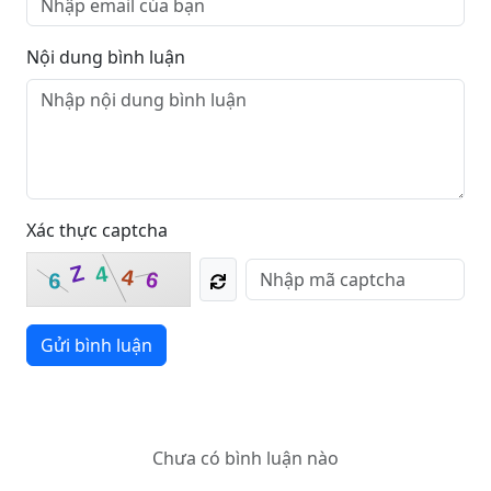
Nội dung bình luận
Xác thực captcha
Z
4
4
6
6
Gửi bình luận
Chưa có bình luận nào