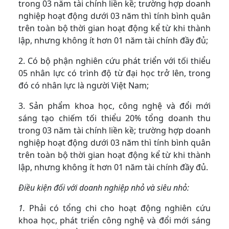
trong 03 năm tài chính liền kề; trường hợp doanh
nghiệp hoạt động dưới 03 năm thì tính bình quân
trên toàn bộ thời gian hoạt động kể từ khi thành
lập, nhưng không ít hơn 01 năm tài chính đầy đủ;
2. Có bộ phận nghiên cứu phát triển với tối thiểu
05 nhân lực có trình độ từ đại học trở lên, trong
đó có nhân lực là người Việt Nam;
3. Sản phẩm khoa học, công nghệ và đổi mới
sáng tạo chiếm tối thiểu 20% tổng doanh thu
trong 03 năm tài chính liền kề; trường hợp doanh
nghiệp hoạt động dưới 03 năm thì tính bình quân
trên toàn bộ thời gian hoạt động kể từ khi thành
lập, nhưng không ít hơn 01 năm tài chính đầy đủ.
Điều kiện đối với doanh nghiệp nhỏ và siêu nhỏ:
1.
Phải có tổng chi cho hoạt động nghiên cứu
khoa học, phát triển công nghệ và đổi mới sáng