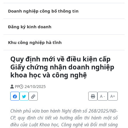
Doanh nghiệp công bố thông tin
Đăng ký kinh doanh
Khu công nghiệp hà tĩnh
Quy định mới về điều kiện cấp
Giấy chứng nhận doanh nghiệp
khoa học và công nghệ
PP
24/10/2025
A -
A+
Chính phủ vừa ban hành Nghị định số 268/2025/NĐ-
CP, quy định chi tiết và hướng dẫn thi hành một số
điều của Luật Khoa học, Công nghệ và Đổi mới sáng