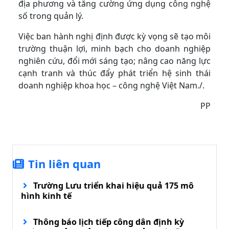
địa phương và tăng cường ứng dụng công nghệ
số trong quản lý.
Việc ban hành nghị định được kỳ vọng sẽ tạo môi
trường thuận lợi, minh bạch cho doanh nghiệp
nghiên cứu, đổi mới sáng tạo; nâng cao năng lực
cạnh tranh và thúc đẩy phát triển hệ sinh thái
doanh nghiệp khoa học – công nghệ Việt Nam./.
PP
Tin liên quan
Trường Lưu triển khai hiệu quả 175 mô
hình kinh tế
Thông báo lịch tiếp công dân định kỳ