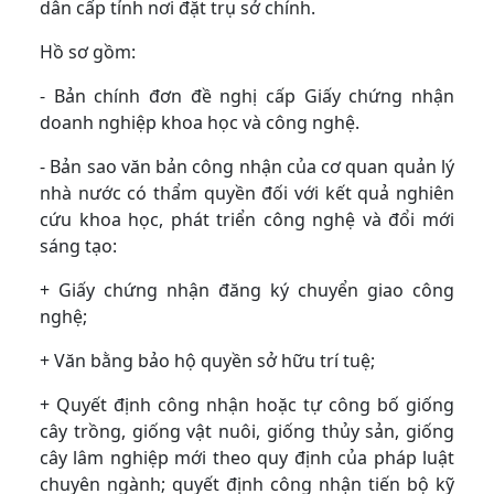
dân cấp tỉnh nơi đặt trụ sở chính.
Hồ sơ gồm:
- Bản chính đơn đề nghị cấp Giấy chứng nhận
doanh nghiệp khoa học và công nghệ.
- Bản sao văn bản công nhận của cơ quan quản lý
nhà nước có thẩm quyền đối với kết quả nghiên
cứu khoa học, phát triển công nghệ và đổi mới
sáng tạo:
+ Giấy chứng nhận đăng ký chuyển giao công
nghệ;
+ Văn bằng bảo hộ quyền sở hữu trí tuệ;
+ Quyết định công nhận hoặc tự công bố giống
cây trồng, giống vật nuôi, giống thủy sản, giống
cây lâm nghiệp mới theo quy định của pháp luật
chuyên ngành; quyết định công nhận tiến bộ kỹ