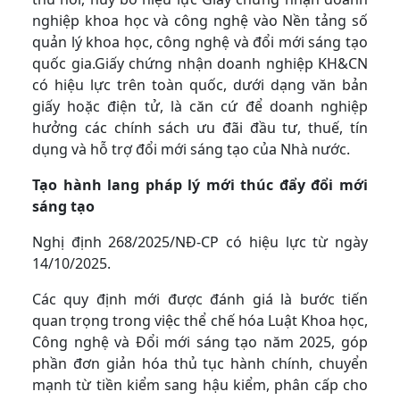
nghiệp khoa học và công nghệ vào Nền tảng số
quản lý khoa học, công nghệ và đổi mới sáng tạo
quốc gia.Giấy chứng nhận doanh nghiệp KH&CN
có hiệu lực trên toàn quốc, dưới dạng văn bản
giấy hoặc điện tử, là căn cứ để doanh nghiệp
hưởng các chính sách ưu đãi đầu tư, thuế, tín
dụng và hỗ trợ đổi mới sáng tạo của Nhà nước.
Tạo hành lang pháp lý mới thúc đẩy đổi mới
sáng tạo
Nghị định 268/2025/NĐ-CP có hiệu lực từ ngày
14/10/2025.
Các quy định mới được đánh giá là bước tiến
quan trọng trong việc thể chế hóa Luật Khoa học,
Công nghệ và Đổi mới sáng tạo năm 2025, góp
phần đơn giản hóa thủ tục hành chính, chuyển
mạnh từ tiền kiểm sang hậu kiểm, phân cấp cho