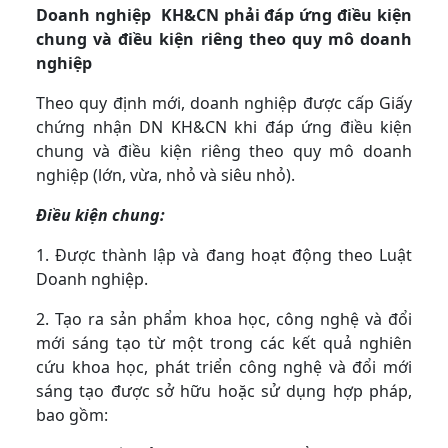
Doanh nghiệp KH&CN phải đáp ứng điều kiện
chung và điều kiện riêng theo quy mô doanh
nghiệp
Theo quy định mới, doanh nghiệp được cấp Giấy
chứng nhận DN KH&CN khi đáp ứng điều kiện
chung và điều kiện riêng theo quy mô doanh
nghiệp (lớn, vừa, nhỏ và siêu nhỏ).
Điều kiện chung:
1. Được thành lập và đang hoạt động theo Luật
Doanh nghiệp.
2. Tạo ra sản phẩm khoa học, công nghệ và đổi
mới sáng tạo từ một trong các kết quả nghiên
cứu khoa học, phát triển công nghệ và đổi mới
sáng tạo được sở hữu hoặc sử dụng hợp pháp,
bao gồm: