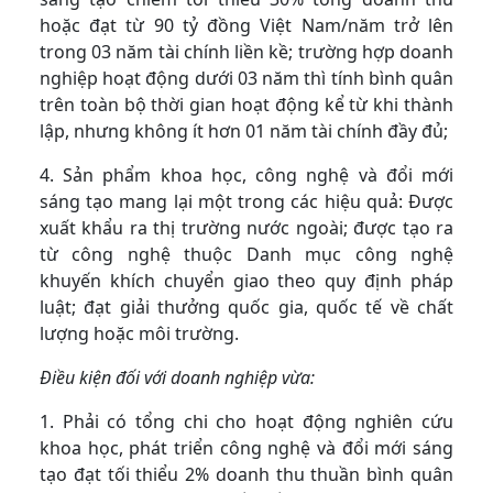
hoặc đạt từ 90 tỷ đồng Việt Nam/năm trở lên
trong 03 năm tài chính liền kề; trường hợp doanh
nghiệp hoạt động dưới 03 năm thì tính bình quân
trên toàn bộ thời gian hoạt động kể từ khi thành
lập, nhưng không ít hơn 01 năm tài chính đầy đủ;
4. Sản phẩm khoa học, công nghệ và đổi mới
sáng tạo mang lại một trong các hiệu quả: Được
xuất khẩu ra thị trường nước ngoài; được tạo ra
từ công nghệ thuộc Danh mục công nghệ
khuyến khích chuyển giao theo quy định pháp
luật; đạt giải thưởng quốc gia, quốc tế về chất
lượng hoặc môi trường.
Điều kiện đối với doanh nghiệp vừa:
1. Phải có tổng chi cho hoạt động nghiên cứu
khoa học, phát triển công nghệ và đổi mới sáng
tạo đạt tối thiểu 2% doanh thu thuần bình quân