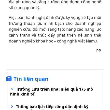
địa phương và tăng cường ứng dụng công nghệ
số trong quản lý.
Việc ban hành nghị định được kỳ vọng sẽ tạo môi
trường thuận lợi, minh bạch cho doanh nghiệp
nghiên cứu, đổi mới sáng tạo; nâng cao năng lực
cạnh tranh và thúc đẩy phát triển hệ sinh thái
doanh nghiệp khoa học – công nghệ Việt Nam./.
PP
Tin liên quan
Trường Lưu triển khai hiệu quả 175 mô
hình kinh tế
Thông báo lịch tiếp công dân định kỳ