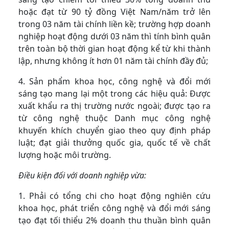
hoặc đạt từ 90 tỷ đồng Việt Nam/năm trở lên
trong 03 năm tài chính liền kề; trường hợp doanh
nghiệp hoạt động dưới 03 năm thì tính bình quân
trên toàn bộ thời gian hoạt động kể từ khi thành
lập, nhưng không ít hơn 01 năm tài chính đầy đủ;
4. Sản phẩm khoa học, công nghệ và đổi mới
sáng tạo mang lại một trong các hiệu quả: Được
xuất khẩu ra thị trường nước ngoài; được tạo ra
từ công nghệ thuộc Danh mục công nghệ
khuyến khích chuyển giao theo quy định pháp
luật; đạt giải thưởng quốc gia, quốc tế về chất
lượng hoặc môi trường.
Điều kiện đối với doanh nghiệp vừa:
1. Phải có tổng chi cho hoạt động nghiên cứu
khoa học, phát triển công nghệ và đổi mới sáng
tạo đạt tối thiểu 2% doanh thu thuần bình quân