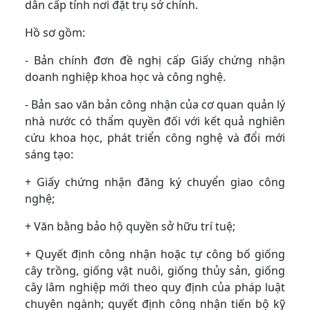
dân cấp tỉnh nơi đặt trụ sở chính.
Hồ sơ gồm:
- Bản chính đơn đề nghị cấp Giấy chứng nhận
doanh nghiệp khoa học và công nghệ.
- Bản sao văn bản công nhận của cơ quan quản lý
nhà nước có thẩm quyền đối với kết quả nghiên
cứu khoa học, phát triển công nghệ và đổi mới
sáng tạo:
+ Giấy chứng nhận đăng ký chuyển giao công
nghệ;
+ Văn bằng bảo hộ quyền sở hữu trí tuệ;
+ Quyết định công nhận hoặc tự công bố giống
cây trồng, giống vật nuôi, giống thủy sản, giống
cây lâm nghiệp mới theo quy định của pháp luật
chuyên ngành; quyết định công nhận tiến bộ kỹ