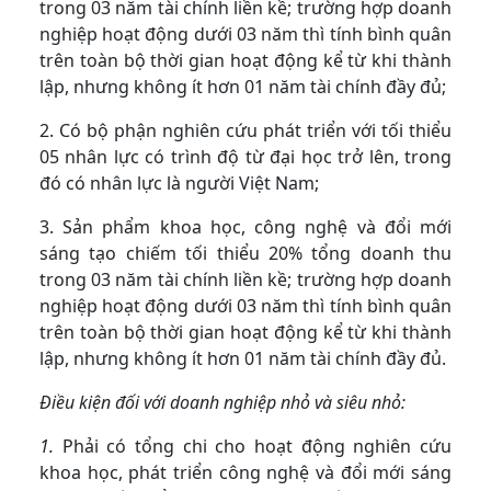
trong 03 năm tài chính liền kề; trường hợp doanh
nghiệp hoạt động dưới 03 năm thì tính bình quân
trên toàn bộ thời gian hoạt động kể từ khi thành
lập, nhưng không ít hơn 01 năm tài chính đầy đủ;
2. Có bộ phận nghiên cứu phát triển với tối thiểu
05 nhân lực có trình độ từ đại học trở lên, trong
đó có nhân lực là người Việt Nam;
3. Sản phẩm khoa học, công nghệ và đổi mới
sáng tạo chiếm tối thiểu 20% tổng doanh thu
trong 03 năm tài chính liền kề; trường hợp doanh
nghiệp hoạt động dưới 03 năm thì tính bình quân
trên toàn bộ thời gian hoạt động kể từ khi thành
lập, nhưng không ít hơn 01 năm tài chính đầy đủ.
Điều kiện đối với doanh nghiệp nhỏ và siêu nhỏ:
1.
Phải có tổng chi cho hoạt động nghiên cứu
khoa học, phát triển công nghệ và đổi mới sáng