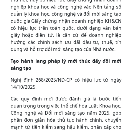
nghiệp khoa học và công nghệ vào Nền tảng số
quản lý khoa học, công nghệ và đổi mới sáng tạo
quốc gia.Giấy chứng nhận doanh nghiệp KH&CN
có hiệu lực trên toàn quốc, dưới dạng văn bản
giấy hoặc điện tử, là căn cứ để doanh nghiệp
hưởng các chính sách ưu đãi đầu tư, thuế, tín
dụng và hỗ trợ đổi mới sáng tạo của Nhà nước.
Tạo hành lang pháp lý mới thúc đẩy đổi mới
sáng tạo
Nghị định 268/2025/NĐ-CP có hiệu lực từ ngày
14/10/2025.
Các quy định mới được đánh giá là bước tiến
quan trọng trong việc thể chế hóa Luật Khoa học,
Công nghệ và Đổi mới sáng tạo năm 2025, góp
phần đơn giản hóa thủ tục hành chính, chuyển
mạnh từ tiền kiểm sang hậu kiểm, phân cấp cho