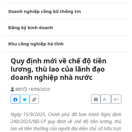
Doanh nghiệp công bố thông tin
Đăng ký kinh doanh
Khu công nghiệp hà tĩnh
Quy định mới về chế độ tiền
lương, thù lao của lãnh đạo
doanh nghiệp nhà nước
BBT
18/09/2025
A -
A+
Ngày 15/9/2025, Chính phủ đã ban hành Nghị định
248/2025/NĐ-CP quy định về chế độ tiền lương, thù
lao và tiền thưởng của người đại diện chủ sở hữu trực