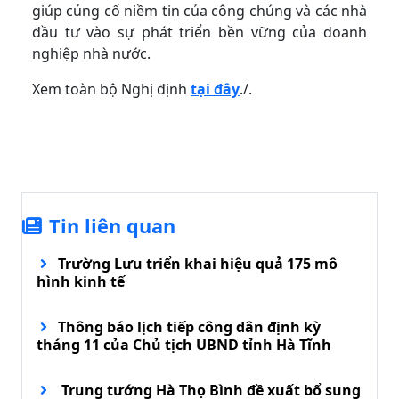
giúp củng cố niềm tin của công chúng và các nhà
đầu tư vào sự phát triển bền vững của doanh
nghiệp nhà nước.
Xem toàn bộ Nghị định
tại đây
./.
Tin liên quan
Trường Lưu triển khai hiệu quả 175 mô
hình kinh tế
Thông báo lịch tiếp công dân định kỳ
tháng 11 của Chủ tịch UBND tỉnh Hà Tĩnh
Trung tướng Hà Thọ Bình đề xuất bổ sung