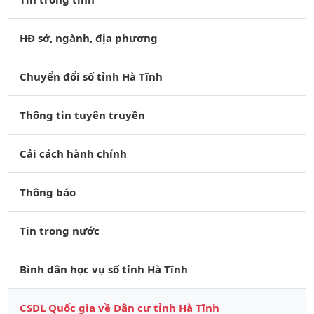
HĐ sở, ngành, địa phương
Chuyển đổi số tỉnh Hà Tĩnh
Thông tin tuyên truyền
Cải cách hành chính
Thông báo
Tin trong nước
Bình dân học vụ số tỉnh Hà Tĩnh
CSDL Quốc gia về Dân cư tỉnh Hà Tĩnh