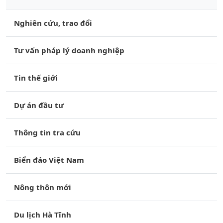
Nghiên cứu, trao đổi
Tư vấn pháp lý doanh nghiệp
Tin thế giới
Dự án đầu tư
Thông tin tra cứu
Biển đảo Việt Nam
Nông thôn mới
Du lịch Hà Tĩnh