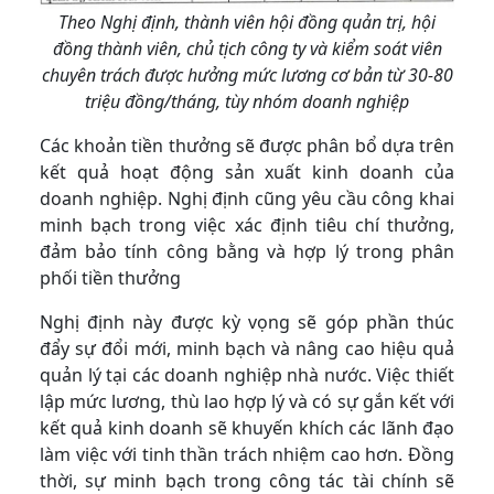
Theo Nghị định, thành viên hội đồng quản trị, hội
đồng thành viên, chủ tịch công ty và kiểm soát viên
chuyên trách được hưởng mức lương cơ bản từ 30-80
triệu đồng/tháng, tùy nhóm doanh nghiệp
Các khoản tiền thưởng sẽ được phân bổ dựa trên
kết quả hoạt động sản xuất kinh doanh của
doanh nghiệp. Nghị định cũng yêu cầu công khai
minh bạch trong việc xác định tiêu chí thưởng,
đảm bảo tính công bằng và hợp lý trong phân
phối tiền thưởng
Nghị định này được kỳ vọng sẽ góp phần thúc
đẩy sự đổi mới, minh bạch và nâng cao hiệu quả
quản lý tại các doanh nghiệp nhà nước. Việc thiết
lập mức lương, thù lao hợp lý và có sự gắn kết với
kết quả kinh doanh sẽ khuyến khích các lãnh đạo
làm việc với tinh thần trách nhiệm cao hơn. Đồng
thời, sự minh bạch trong công tác tài chính sẽ