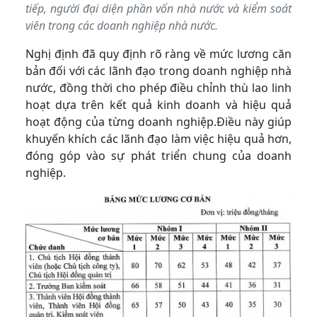
tiếp, người đại diện phần vốn nhà nước và kiểm soát
viên trong các doanh nghiệp nhà nước.
Nghị định đã quy định rõ ràng về mức lương căn
bản đối với các lãnh đạo trong doanh nghiệp nhà
nước, đồng thời cho phép điều chỉnh thù lao linh
hoạt dựa trên kết quả kinh doanh và hiệu quả
hoạt động của từng doanh nghiệp.Điều này giúp
khuyến khích các lãnh đạo làm việc hiệu quả hơn,
đóng góp vào sự phát triển chung của doanh
nghiệp.