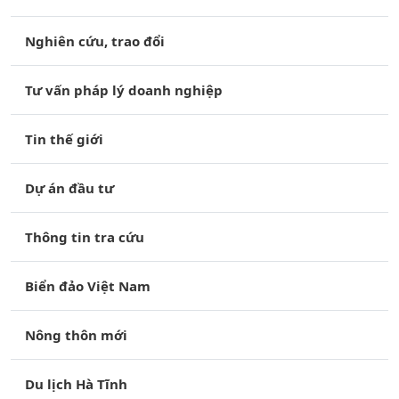
Nghiên cứu, trao đổi
Tư vấn pháp lý doanh nghiệp
Tin thế giới
Dự án đầu tư
Thông tin tra cứu
Biển đảo Việt Nam
Nông thôn mới
Du lịch Hà Tĩnh