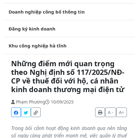
Doanh nghiệp công bố thông tin
Đăng ký kinh doanh
Khu công nghiệp hà tĩnh
Những điểm mới quan trọng
theo Nghị định số 117/2025/NĐ-
CP về thuế đối với hộ, cá nhân
kinh doanh thương mại điện tử
Phạm Phương
10/09/2025
A -
A+
Trong bối cảnh hoạt động kinh doanh qua nền tảng
số ngày càng phát triển mạnh mẽ, việc quản lý thuế