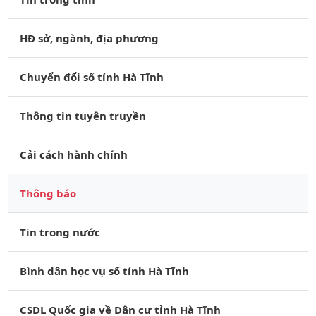
HĐ sở, ngành, địa phương
Chuyển đổi số tỉnh Hà Tĩnh
Thông tin tuyên truyền
Cải cách hành chính
Thông báo
Tin trong nước
Bình dân học vụ số tỉnh Hà Tĩnh
CSDL Quốc gia về Dân cư tỉnh Hà Tĩnh