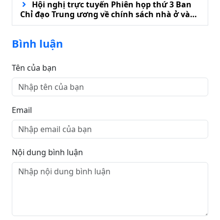
Hội nghị trực tuyến Phiên họp thứ 3 Ban
Chỉ đạo Trung ương về chính sách nhà ở và
phát triển thị trường bất động sản
Bình luận
Tên của bạn
Email
Nội dung bình luận