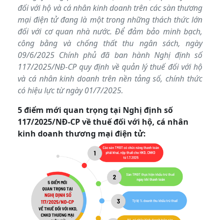
đối với hộ và cá nhân kinh doanh trên các sàn thương
mại điện tử đang là một trong những thách thức lớn
đối với cơ quan nhà nước. Để đảm bảo minh bạch,
công bằng và chống thất thu ngân sách, ngày
09/6/2025 Chính phủ đã ban hành Nghị định số
117/2025/NĐ-CP quy định về quản lý thuế đối với hộ
và cá nhân kinh doanh trên nền tảng số, chính thức
có hiệu lực từ ngày 01/7/2025.
5 điểm mới quan trọng tại Nghị định số
117/2025/NĐ-CP về thuế đối với hộ, cá nhân
kinh doanh thương mại điện tử: