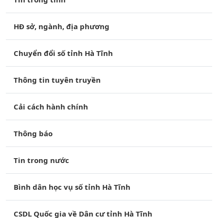
HĐ sở, ngành, địa phương
Chuyển đổi số tỉnh Hà Tĩnh
Thông tin tuyên truyền
Cải cách hành chính
Thông báo
Tin trong nước
Bình dân học vụ số tỉnh Hà Tĩnh
CSDL Quốc gia về Dân cư tỉnh Hà Tĩnh