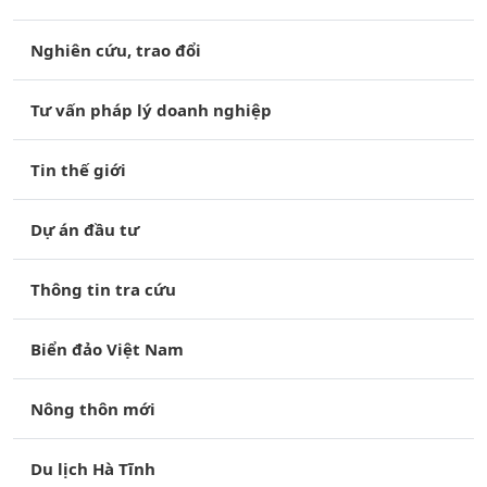
Nghiên cứu, trao đổi
Tư vấn pháp lý doanh nghiệp
Tin thế giới
Dự án đầu tư
Thông tin tra cứu
Biển đảo Việt Nam
Nông thôn mới
Du lịch Hà Tĩnh