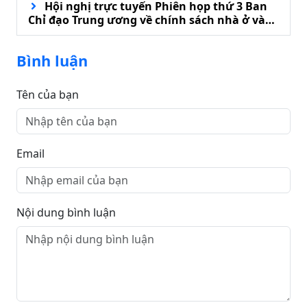
Hội nghị trực tuyến Phiên họp thứ 3 Ban
Chỉ đạo Trung ương về chính sách nhà ở và
phát triển thị trường bất động sản
Bình luận
Tên của bạn
Email
Nội dung bình luận