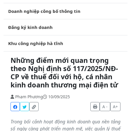
Doanh nghiệp công bố thông tin
Đăng ký kinh doanh
Khu công nghiệp hà tĩnh
Những điểm mới quan trọng
theo Nghị định số 117/2025/NĐ-
CP về thuế đối với hộ, cá nhân
kinh doanh thương mại điện tử
Phạm Phương
10/09/2025
A -
A+
Trong bối cảnh hoạt động kinh doanh qua nền tảng
số ngày càng phát triển mạnh mẽ, việc quản lý thuế