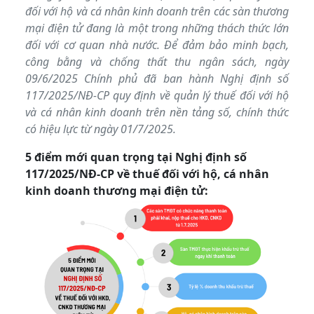
đối với hộ và cá nhân kinh doanh trên các sàn thương
mại điện tử đang là một trong những thách thức lớn
đối với cơ quan nhà nước. Để đảm bảo minh bạch,
công bằng và chống thất thu ngân sách, ngày
09/6/2025 Chính phủ đã ban hành Nghị định số
117/2025/NĐ-CP quy định về quản lý thuế đối với hộ
và cá nhân kinh doanh trên nền tảng số, chính thức
có hiệu lực từ ngày 01/7/2025.
5 điểm mới quan trọng tại Nghị định số
117/2025/NĐ-CP về thuế đối với hộ, cá nhân
kinh doanh thương mại điện tử: