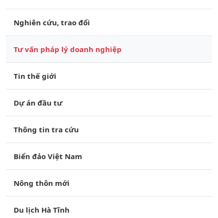
Nghiên cứu, trao đổi
Tư vấn pháp lý doanh nghiệp
Tin thế giới
Dự án đầu tư
Thông tin tra cứu
Biển đảo Việt Nam
Nông thôn mới
Du lịch Hà Tĩnh