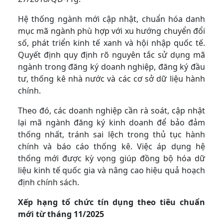
Hệ thống ngành mới cập nhật, chuẩn hóa danh
mục mã ngành phù hợp với xu hướng chuyển đổi
số, phát triển kinh tế xanh và hội nhập quốc tế.
Quyết định quy định rõ nguyên tắc sử dụng mã
ngành trong đăng ký doanh nghiệp, đăng ký đầu
tư, thống kê nhà nước và các cơ sở dữ liệu hành
chính.
Theo đó, các doanh nghiệp cần rà soát, cập nhật
lại mã ngành đăng ký kinh doanh để bảo đảm
thống nhất, tránh sai lệch trong thủ tục hành
chính và báo cáo thống kê. Việc áp dụng hệ
thống mới được kỳ vọng giúp đồng bộ hóa dữ
liệu kinh tế quốc gia và nâng cao hiệu quả hoạch
định chính sách.
Xếp hạng tổ chức tín dụng theo tiêu chuẩn
mới từ tháng 11/2025