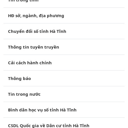
HĐ sở, ngành, địa phương
Chuyển đổi số tỉnh Hà Tĩnh
Thông tin tuyên truyền
Cải cách hành chính
Thông báo
Tin trong nước
Bình dân học vụ số tỉnh Hà Tĩnh
CSDL Quốc gia về Dân cư tỉnh Hà Tĩnh