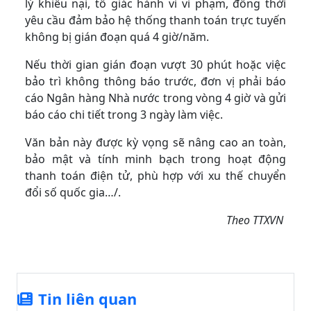
lý khiếu nại, tố giác hành vi vi phạm, đồng thời
yêu cầu đảm bảo hệ thống thanh toán trực tuyến
không bị gián đoạn quá 4 giờ/năm.
Nếu thời gian gián đoạn vượt 30 phút hoặc việc
bảo trì không thông báo trước, đơn vị phải báo
cáo Ngân hàng Nhà nước trong vòng 4 giờ và gửi
báo cáo chi tiết trong 3 ngày làm việc.
Văn bản này được kỳ vọng sẽ nâng cao an toàn,
bảo mật và tính minh bạch trong hoạt động
thanh toán điện tử, phù hợp với xu thế chuyển
đổi số quốc gia…/.
Theo TTXVN
Tin liên quan