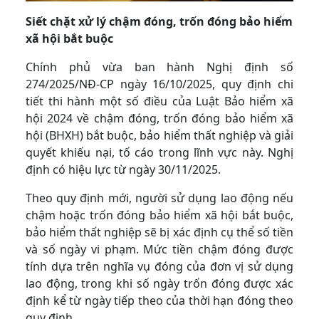
Siết chặt xử lý chậm đóng, trốn đóng bảo hiểm
xã hội bắt buộc
Chính phủ vừa ban hành Nghị định số
274/2025/NĐ-CP ngày 16/10/2025, quy định chi
tiết thi hành một số điều của Luật Bảo hiểm xã
hội 2024 về chậm đóng, trốn đóng bảo hiểm xã
hội (BHXH) bắt buộc, bảo hiểm thất nghiệp và giải
quyết khiếu nại, tố cáo trong lĩnh vực này. Nghị
định có hiệu lực từ ngày 30/11/2025.
Theo quy định mới, người sử dụng lao động nếu
chậm hoặc trốn đóng bảo hiểm xã hội bắt buộc,
bảo hiểm thất nghiệp sẽ bị xác định cụ thể số tiền
và số ngày vi phạm. Mức tiền chậm đóng được
tính dựa trên nghĩa vụ đóng của đơn vị sử dụng
lao động, trong khi số ngày trốn đóng được xác
định kể từ ngày tiếp theo của thời hạn đóng theo
quy định.