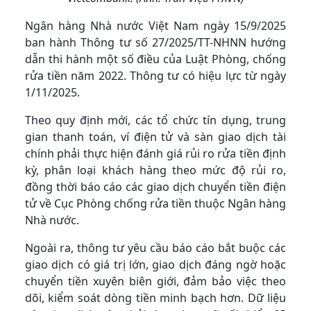
Ngân hàng Nhà nước Việt Nam ngày 15/9/2025
ban hành Thông tư số 27/2025/TT-NHNN hướng
dẫn thi hành một số điều của Luật Phòng, chống
rửa tiền năm 2022. Thông tư có hiệu lực từ ngày
1/11/2025.
Theo quy định mới, các tổ chức tín dụng, trung
gian thanh toán, ví điện tử và sàn giao dịch tài
chính phải thực hiện đánh giá rủi ro rửa tiền định
kỳ, phân loại khách hàng theo mức độ rủi ro,
đồng thời báo cáo các giao dịch chuyển tiền điện
tử về Cục Phòng chống rửa tiền thuộc Ngân hàng
Nhà nước.
Ngoài ra, thông tư yêu cầu báo cáo bắt buộc các
giao dịch có giá trị lớn, giao dịch đáng ngờ hoặc
chuyển tiền xuyên biên giới, đảm bảo việc theo
dõi, kiểm soát dòng tiền minh bạch hơn. Dữ liệu