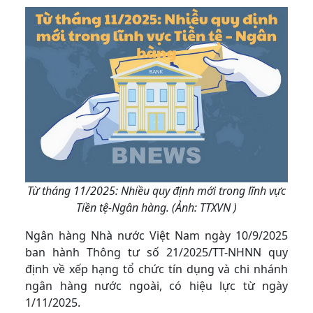
Từ tháng 11/2025: Nhiều quy định mới trong lĩnh vực
Tiền tệ-Ngân hàng. (Ảnh: TTXVN )
Ngân hàng Nhà nước Việt Nam ngày 10/9/2025
ban hành Thông tư số 21/2025/TT-NHNN quy
định về xếp hạng tổ chức tín dụng và chi nhánh
ngân hàng nước ngoài, có hiệu lực từ ngày
1/11/2025.