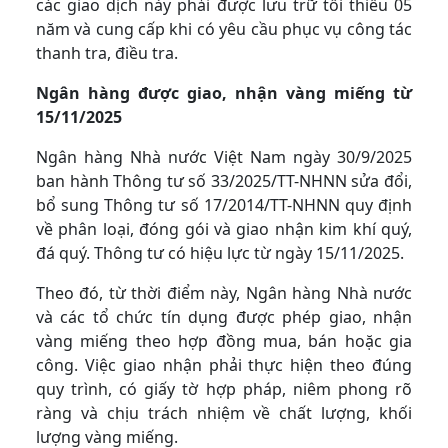
các giao dịch này phải được lưu trữ tối thiểu 05
năm và cung cấp khi có yêu cầu phục vụ công tác
thanh tra, điều tra.
Ngân hàng được giao, nhận vàng miếng từ
15/11/2025
Ngân hàng Nhà nước Việt Nam ngày 30/9/2025
ban hành Thông tư số 33/2025/TT-NHNN sửa đổi,
bổ sung Thông tư số 17/2014/TT-NHNN quy định
về phân loại, đóng gói và giao nhận kim khí quý,
đá quý. Thông tư có hiệu lực từ ngày 15/11/2025.
Theo đó, từ thời điểm này, Ngân hàng Nhà nước
và các tổ chức tín dụng được phép giao, nhận
vàng miếng theo hợp đồng mua, bán hoặc gia
công. Việc giao nhận phải thực hiện theo đúng
quy trình, có giấy tờ hợp pháp, niêm phong rõ
ràng và chịu trách nhiệm về chất lượng, khối
lượng vàng miếng.