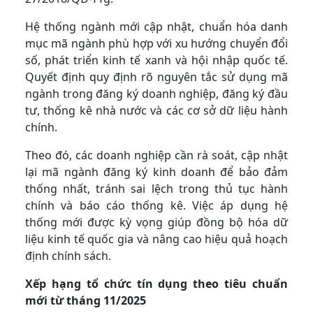
Hệ thống ngành mới cập nhật, chuẩn hóa danh
mục mã ngành phù hợp với xu hướng chuyển đổi
số, phát triển kinh tế xanh và hội nhập quốc tế.
Quyết định quy định rõ nguyên tắc sử dụng mã
ngành trong đăng ký doanh nghiệp, đăng ký đầu
tư, thống kê nhà nước và các cơ sở dữ liệu hành
chính.
Theo đó, các doanh nghiệp cần rà soát, cập nhật
lại mã ngành đăng ký kinh doanh để bảo đảm
thống nhất, tránh sai lệch trong thủ tục hành
chính và báo cáo thống kê. Việc áp dụng hệ
thống mới được kỳ vọng giúp đồng bộ hóa dữ
liệu kinh tế quốc gia và nâng cao hiệu quả hoạch
định chính sách.
Xếp hạng tổ chức tín dụng theo tiêu chuẩn
mới từ tháng 11/2025