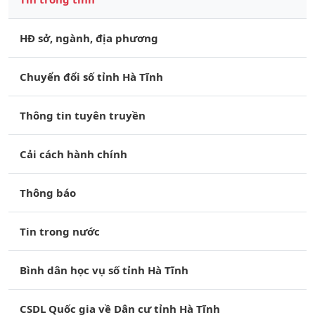
HĐ sở, ngành, địa phương
Chuyển đổi số tỉnh Hà Tĩnh
Thông tin tuyên truyền
Cải cách hành chính
Thông báo
Tin trong nước
Bình dân học vụ số tỉnh Hà Tĩnh
CSDL Quốc gia về Dân cư tỉnh Hà Tĩnh