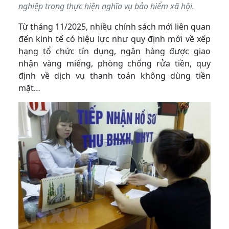
nghiệp trong thực hiện nghĩa vụ bảo hiểm xã hội.
Từ tháng 11/2025, nhiều chính sách mới liên quan
đến kinh tế có hiệu lực như quy định mới về xếp
hạng tổ chức tín dụng, ngân hàng được giao
nhận vàng miếng, phòng chống rửa tiền, quy
định về dịch vụ thanh toán không dùng tiền
mặt…