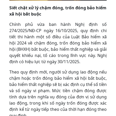
Siết chặt xử lý chậm đóng, trốn đóng bảo hiểm
xã hội bắt buộc
Chính phủ vừa ban hành Nghị định số
274/2025/NĐ-CP ngày 16/10/2025, quy định chi
tiết thi hành một số điều của Luật Bảo hiểm xã
hội 2024 về chậm đóng, trốn đóng bảo hiểm xã
hội (BHXH) bắt buộc, bảo hiểm thất nghiệp và giải
quyết khiếu nại, tố cáo trong lĩnh vực này. Nghị
định có hiệu lực từ ngày 30/11/2025.
Theo quy định mới, người sử dụng lao động nếu
chậm hoặc trốn đóng bảo hiểm xã hội bắt buộc,
bảo hiểm thất nghiệp sẽ bị xác định cụ thể số tiền
và số ngày vi phạm. Mức tiền chậm đóng được
tính dựa trên nghĩa vụ đóng của đơn vị sử dụng
lao động, trong khi số ngày trốn đóng được xác
định kể từ ngày tiếp theo của thời hạn đóng theo
quy định.