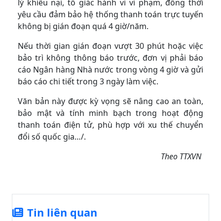
lý khiếu nại, tố giác hành vi vi phạm, đồng thời
yêu cầu đảm bảo hệ thống thanh toán trực tuyến
không bị gián đoạn quá 4 giờ/năm.
Nếu thời gian gián đoạn vượt 30 phút hoặc việc
bảo trì không thông báo trước, đơn vị phải báo
cáo Ngân hàng Nhà nước trong vòng 4 giờ và gửi
báo cáo chi tiết trong 3 ngày làm việc.
Văn bản này được kỳ vọng sẽ nâng cao an toàn,
bảo mật và tính minh bạch trong hoạt động
thanh toán điện tử, phù hợp với xu thế chuyển
đổi số quốc gia…/.
Theo TTXVN
Tin liên quan