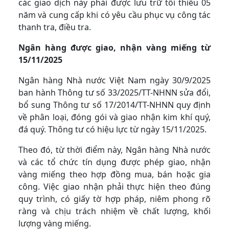
các giao dịch này phải được lưu trữ tối thiểu 05
năm và cung cấp khi có yêu cầu phục vụ công tác
thanh tra, điều tra.
Ngân hàng được giao, nhận vàng miếng từ
15/11/2025
Ngân hàng Nhà nước Việt Nam ngày 30/9/2025
ban hành Thông tư số 33/2025/TT-NHNN sửa đổi,
bổ sung Thông tư số 17/2014/TT-NHNN quy định
về phân loại, đóng gói và giao nhận kim khí quý,
đá quý. Thông tư có hiệu lực từ ngày 15/11/2025.
Theo đó, từ thời điểm này, Ngân hàng Nhà nước
và các tổ chức tín dụng được phép giao, nhận
vàng miếng theo hợp đồng mua, bán hoặc gia
công. Việc giao nhận phải thực hiện theo đúng
quy trình, có giấy tờ hợp pháp, niêm phong rõ
ràng và chịu trách nhiệm về chất lượng, khối
lượng vàng miếng.