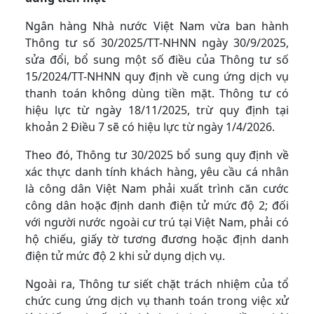
Ngân hàng Nhà nước Việt Nam vừa ban hành
Thông tư số 30/2025/TT-NHNN ngày 30/9/2025,
sửa đổi, bổ sung một số điều của Thông tư số
15/2024/TT-NHNN quy định về cung ứng dịch vụ
thanh toán không dùng tiền mặt. Thông tư có
hiệu lực từ ngày 18/11/2025, trừ quy định tại
khoản 2 Điều 7 sẽ có hiệu lực từ ngày 1/4/2026.
Theo đó, Thông tư 30/2025 bổ sung quy định về
xác thực danh tính khách hàng, yêu cầu cá nhân
là công dân Việt Nam phải xuất trình căn cước
công dân hoặc định danh điện tử mức độ 2; đối
với người nước ngoài cư trú tại Việt Nam, phải có
hộ chiếu, giấy tờ tương đương hoặc định danh
điện tử mức độ 2 khi sử dụng dịch vụ.
Ngoài ra, Thông tư siết chặt trách nhiệm của tổ
chức cung ứng dịch vụ thanh toán trong việc xử