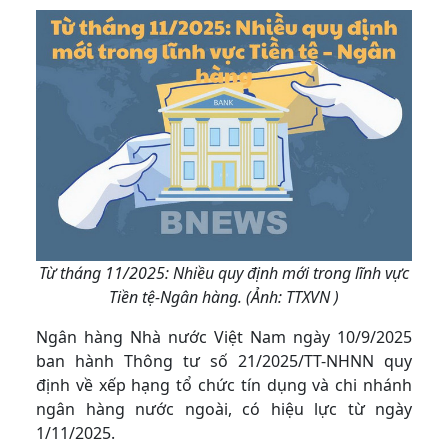
Từ tháng 11/2025: Nhiều quy định mới trong lĩnh vực
Tiền tệ-Ngân hàng. (Ảnh: TTXVN )
Ngân hàng Nhà nước Việt Nam ngày 10/9/2025
ban hành Thông tư số 21/2025/TT-NHNN quy
định về xếp hạng tổ chức tín dụng và chi nhánh
ngân hàng nước ngoài, có hiệu lực từ ngày
1/11/2025.