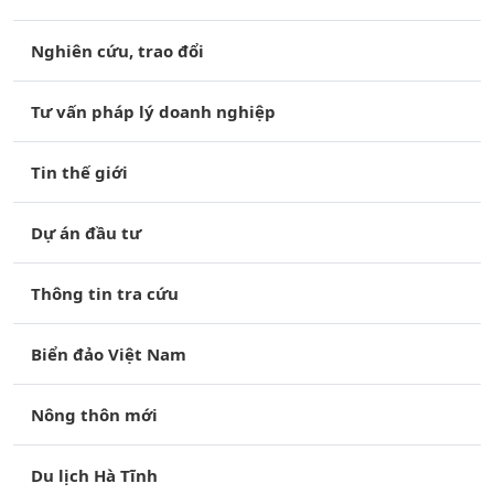
Nghiên cứu, trao đổi
Tư vấn pháp lý doanh nghiệp
Tin thế giới
Dự án đầu tư
Thông tin tra cứu
Biển đảo Việt Nam
Nông thôn mới
Du lịch Hà Tĩnh