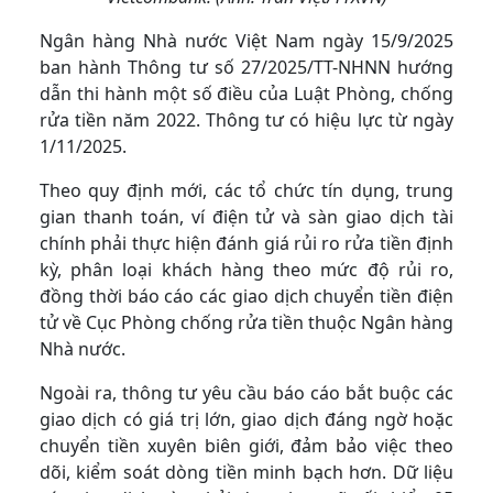
Ngân hàng Nhà nước Việt Nam ngày 15/9/2025
ban hành Thông tư số 27/2025/TT-NHNN hướng
dẫn thi hành một số điều của Luật Phòng, chống
rửa tiền năm 2022. Thông tư có hiệu lực từ ngày
1/11/2025.
Theo quy định mới, các tổ chức tín dụng, trung
gian thanh toán, ví điện tử và sàn giao dịch tài
chính phải thực hiện đánh giá rủi ro rửa tiền định
kỳ, phân loại khách hàng theo mức độ rủi ro,
đồng thời báo cáo các giao dịch chuyển tiền điện
tử về Cục Phòng chống rửa tiền thuộc Ngân hàng
Nhà nước.
Ngoài ra, thông tư yêu cầu báo cáo bắt buộc các
giao dịch có giá trị lớn, giao dịch đáng ngờ hoặc
chuyển tiền xuyên biên giới, đảm bảo việc theo
dõi, kiểm soát dòng tiền minh bạch hơn. Dữ liệu