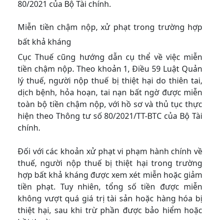
80/2021 của Bộ Tài chính.
Miễn tiền chậm nộp, xử phạt trong trường hợp
bất khả kháng
Cục Thuế cũng hướng dẫn cụ thể về việc miễn
tiền chậm nộp. Theo khoản 1, Điều 59 Luật Quản
lý thuế, người nộp thuế bị thiệt hại do thiên tai,
dịch bệnh, hỏa hoạn, tai nạn bất ngờ được miễn
toàn bộ tiền chậm nộp, với hồ sơ và thủ tục thực
hiện theo Thông tư số 80/2021/TT-BTC của Bộ Tài
chính.
Đối với các khoản xử phạt vi phạm hành chính về
thuế, người nộp thuế bị thiệt hại trong trường
hợp bất khả kháng được xem xét miễn hoặc giảm
tiền phạt. Tuy nhiên, tổng số tiền được miễn
không vượt quá giá trị tài sản hoặc hàng hóa bị
thiệt hại, sau khi trừ phần được bảo hiểm hoặc