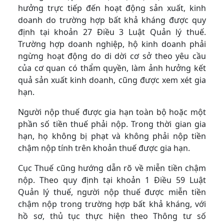
hưởng trực tiếp đến hoạt động sản xuất, kinh
doanh do trường hợp bất khả kháng được quy
định tại khoản 27 Điều 3 Luật Quản lý thuế.
Trường hợp doanh nghiệp, hộ kinh doanh phải
ngừng hoạt động do di dời cơ sở theo yêu cầu
của cơ quan có thẩm quyền, làm ảnh hưởng kết
quả sản xuất kinh doanh, cũng được xem xét gia
hạn.
Người nộp thuế được gia hạn toàn bộ hoặc một
phần số tiền thuế phải nộp. Trong thời gian gia
hạn, họ không bị phạt và không phải nộp tiền
chậm nộp tính trên khoản thuế được gia hạn.
Cục Thuế cũng hướng dẫn rõ về miễn tiền chậm
nộp. Theo quy định tại khoản 1 Điều 59 Luật
Quản lý thuế, người nộp thuế được miễn tiền
chậm nộp trong trường hợp bất khả kháng, với
hồ sơ, thủ tục thực hiện theo Thông tư số