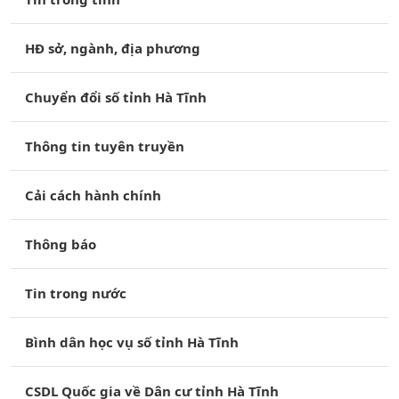
HĐ sở, ngành, địa phương
Chuyển đổi số tỉnh Hà Tĩnh
Thông tin tuyên truyền
Cải cách hành chính
Thông báo
Tin trong nước
Bình dân học vụ số tỉnh Hà Tĩnh
CSDL Quốc gia về Dân cư tỉnh Hà Tĩnh