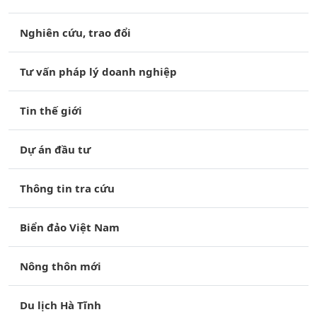
Nghiên cứu, trao đổi
Tư vấn pháp lý doanh nghiệp
Tin thế giới
Dự án đầu tư
Thông tin tra cứu
Biển đảo Việt Nam
Nông thôn mới
Du lịch Hà Tĩnh