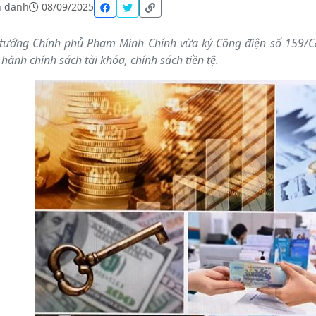
 danh
08/09/2025
tướng Chính phủ Phạm Minh Chính vừa ký Công điện số 159/CĐ
 hành chính sách tài khóa, chính sách tiền tệ.