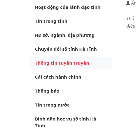
Ẩn
Hoạt động của lãnh đạo tỉnh
Thủ 
Tin trong tỉnh
điều
HĐ sở, ngành, địa phương
Chuyển đổi số tỉnh Hà Tĩnh
Thông tin tuyên truyền
Cải cách hành chính
Thông báo
Tin trong nước
Bình dân học vụ số tỉnh Hà
Tĩnh