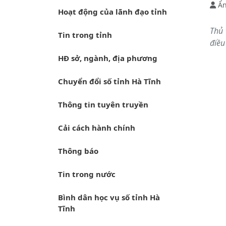
Ẩn
Hoạt động của lãnh đạo tỉnh
Thủ 
Tin trong tỉnh
điều
HĐ sở, ngành, địa phương
Chuyển đổi số tỉnh Hà Tĩnh
Thông tin tuyên truyền
Cải cách hành chính
Thông báo
Tin trong nước
Bình dân học vụ số tỉnh Hà
Tĩnh