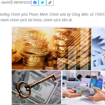
 danh
08/09/2025
tướng Chính phủ Phạm Minh Chính vừa ký Công điện số 159/CĐ
 hành chính sách tài khóa, chính sách tiền tệ.