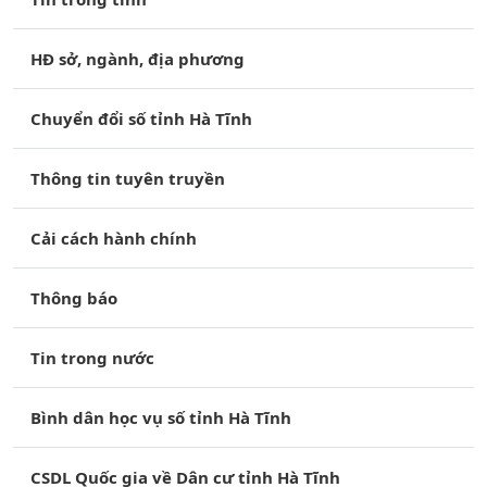
HĐ sở, ngành, địa phương
Chuyển đổi số tỉnh Hà Tĩnh
Thông tin tuyên truyền
Cải cách hành chính
Thông báo
Tin trong nước
Bình dân học vụ số tỉnh Hà Tĩnh
CSDL Quốc gia về Dân cư tỉnh Hà Tĩnh