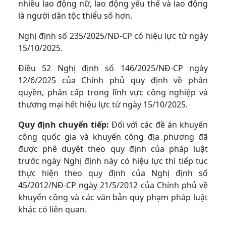
nhiều lao động nữ, lao động yếu thế và lao động
là người dân tộc thiểu số hơn.
Nghị định số 235/2025/NĐ-CP có hiệu lực từ ngày
15/10/2025.
Điều 52 Nghị định số 146/2025/NĐ-CP ngày
12/6/2025 của Chính phủ quy định về phân
quyền, phân cấp trong lĩnh vực công nghiệp và
thương mại hết hiệu lực từ ngày 15/10/2025.
Quy định chuyển tiếp:
Đối với các đề án khuyến
công quốc gia và khuyến công địa phương đã
được phê duyệt theo quy định của pháp luật
trước ngày Nghị định này có hiệu lực thì tiếp tục
thực hiện theo quy định của Nghị định số
45/2012/NĐ-CP ngày 21/5/2012 của Chính phủ về
khuyến công và các văn bản quy phạm pháp luật
khác có liên quan.