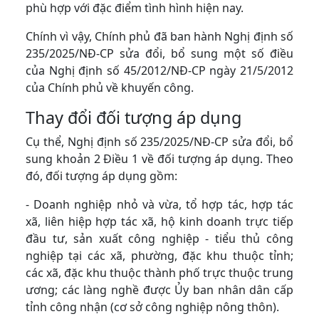
phù hợp với đặc điểm tình hình hiện nay.
Chính vì vậy, Chính phủ đã ban hành Nghị định số
235/2025/NĐ-CP sửa đổi, bổ sung một số điều
của Nghị định số 45/2012/NĐ-CP ngày 21/5/2012
của Chính phủ về khuyến công.
Thay đổi đối tượng áp dụng
Cụ thể, Nghị định số 235/2025/NĐ-CP sửa đổi, bổ
sung khoản 2 Điều 1 về đối tượng áp dụng. Theo
đó, đối tượng áp dụng gồm:
- Doanh nghiệp nhỏ và vừa, tổ hợp tác, hợp tác
xã, liên hiệp hợp tác xã, hộ kinh doanh trực tiếp
đầu tư, sản xuất công nghiệp - tiểu thủ công
nghiệp tại các xã, phường, đặc khu thuộc tỉnh;
các xã, đặc khu thuộc thành phố trực thuộc trung
ương; các làng nghề được Ủy ban nhân dân cấp
tỉnh công nhận (cơ sở công nghiệp nông thôn).