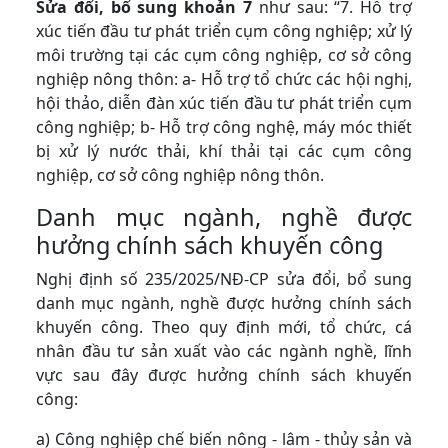
Sửa đổi, bổ sung khoản 7
như sau: “7. Hỗ trợ
xúc tiến đầu tư phát triển cụm công nghiệp; xử lý
môi trường tại các cụm công nghiệp, cơ sở công
nghiệp nông thôn: a- Hỗ trợ tổ chức các hội nghị,
hội thảo, diễn đàn xúc tiến đầu tư phát triển cụm
công nghiệp; b- Hỗ trợ công nghệ, máy móc thiết
bị xử lý nước thải, khí thải tại các cụm công
nghiệp, cơ sở công nghiệp nông thôn.
Danh mục ngành, nghề được
hưởng chính sách khuyến công
Nghị định số 235/2025/NĐ-CP sửa đổi, bổ sung
danh mục ngành, nghề được hưởng chính sách
khuyến công. Theo quy định mới, tổ chức, cá
nhân đầu tư sản xuất vào các ngành nghề, lĩnh
vực sau đây được hưởng chính sách khuyến
công:
a) Công nghiệp chế biến nông - lâm - thủy sản và