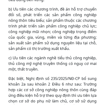
b) Ưu tiên các chương trình, đề án hỗ trợ chuyển
đổi số, phát triển các sản phẩm công nghiệp
nông thôn tiêu biểu; sản phẩm thuộc các chương
trình phát triển sản phẩm công nghiệp chủ lực;
công nghiệp mũi nhọn; công nghiệp trọng điểm
của quốc gia, vùng, miền và từng địa phương;
sản xuất sản phẩm sử dụng nguyên liệu tại chỗ,
sản phẩm có thị trường xuất khẩu.
c) Ưu tiên các ngành nghề tiểu thủ công nghiệp,
thủ công mỹ nghệ truyền thống có nguy cơ mai
một, thất truyền.
Đặc biệt, Nghị định số 235/2025/NĐ-CP bổ sung
khoản 2a sau khoản 2 Điều 6 như sau: Trường
hợp các cơ sở công nghiệp nông thôn cùng đáp
ứng điều kiện hỗ trợ theo quy định thì ưu tiên lựa
chọn cơ sở do phụ nữ làm chủ, cơ sở sử dụng