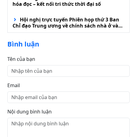
hóa đọc – kết nối tri thức thời đại số
Hội nghị trực tuyến Phiên họp thứ 3 Ban
Chỉ đạo Trung ương về chính sách nhà ở và
phát triển thị trường bất động sản
Bình luận
Tên của bạn
Email
Nội dung bình luận