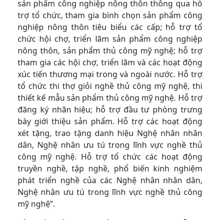
sản phẩm công nghiệp nông thôn thông qua hỗ
trợ tổ chức, tham gia bình chọn sản phẩm công
nghiệp nông thôn tiêu biểu các cấp; hỗ trợ tổ
chức hội chợ, triển lãm sản phẩm công nghiệp
nông thôn, sản phẩm thủ công mỹ nghệ; hỗ trợ
tham gia các hội chợ, triển lãm và các hoạt động
xúc tiến thương mại trong và ngoài nước. Hỗ trợ
tổ chức thi thợ giỏi nghề thủ công mỹ nghệ, thi
thiết kế mẫu sản phẩm thủ công mỹ nghệ. Hỗ trợ
đăng ký nhãn hiệu; hỗ trợ đầu tư phòng trưng
bày giới thiệu sản phẩm. Hỗ trợ các hoạt động
xét tặng, trao tặng danh hiệu Nghệ nhân nhân
dân, Nghệ nhân ưu tú trong lĩnh vực nghề thủ
công mỹ nghệ. Hỗ trợ tổ chức các hoạt động
truyền nghề, tập nghề, phổ biến kinh nghiệm
phát triển nghề của các Nghệ nhân nhân dân,
Nghệ nhân ưu tú trong lĩnh vực nghề thủ công
mỹ nghệ”.