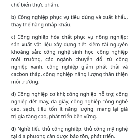
chế biến thực phẩm.
b) Công nghiệp phục vụ tiêu dùng và xuất khẩu,
thay thế hàng nhập khẩu.
c) Công nghiệp hóa chất phục vụ nông nghiệp;
sản xuất vật liệu xây dựng tiết kiệm tài nguyên
khoáng sản; công nghệ sinh học, công nghiệp
môi trường, các ngành chuyển đổi từ công
nghiệp xanh, công nghiệp giảm phát thải và
cacbon thấp, công nghiệp năng lượng thân thiện
môi trường.
d) Công nghiệp cơ khí; công nghiệp hỗ trợ; công
nghiệp dệt may, da giày; công nghiệp công nghệ
cao, sạch, tiêu tốn ít năng lượng, mang lại giá
trị gia tăng cao, phát triển bền vững.
đ) Nghề tiểu thủ công nghiệp, thủ công mỹ nghệ
tại địa phương cần được bảo tồn, phát triển.