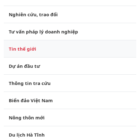
Nghiên cứu, trao đổi
Tư vấn pháp lý doanh nghiệp
Tin thế giới
Dự án đầu tư
Thông tin tra cứu
Biển đảo Việt Nam
Nông thôn mới
Du lịch Hà Tĩnh