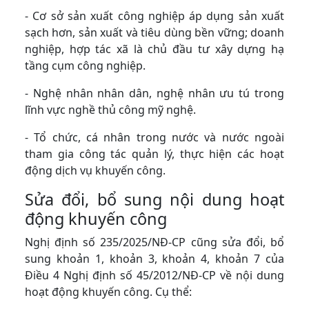
- Cơ sở sản xuất công nghiệp áp dụng sản xuất
sạch hơn, sản xuất và tiêu dùng bền vững; doanh
nghiệp, hợp tác xã là chủ đầu tư xây dựng hạ
tầng cụm công nghiệp.
- Nghệ nhân nhân dân, nghệ nhân ưu tú trong
lĩnh vực nghề thủ công mỹ nghệ.
- Tổ chức, cá nhân trong nước và nước ngoài
tham gia công tác quản lý, thực hiện các hoạt
động dịch vụ khuyến công.
Sửa đổi, bổ sung nội dung hoạt
động khuyến công
Nghị định số 235/2025/NĐ-CP cũng sửa đổi, bổ
sung khoản 1, khoản 3, khoản 4, khoản 7 của
Điều 4 Nghị định số 45/2012/NĐ-CP về nội dung
hoạt động khuyến công. Cụ thể: