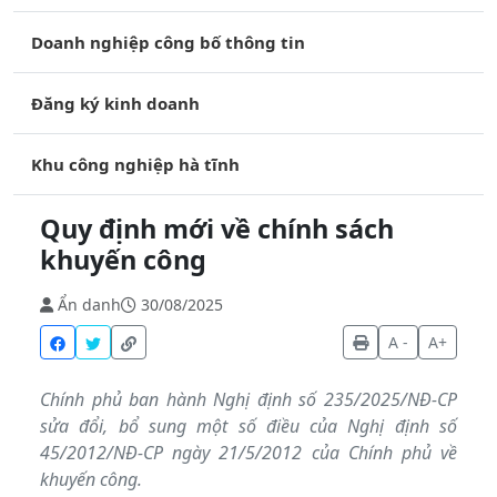
Doanh nghiệp công bố thông tin
Đăng ký kinh doanh
Khu công nghiệp hà tĩnh
Quy định mới về chính sách
khuyến công
Ẩn danh
30/08/2025
A -
A+
Chính phủ ban hành Nghị định số 235/2025/NĐ-CP
sửa đổi, bổ sung một số điều của Nghị định số
45/2012/NĐ-CP ngày 21/5/2012 của Chính phủ về
khuyến công.