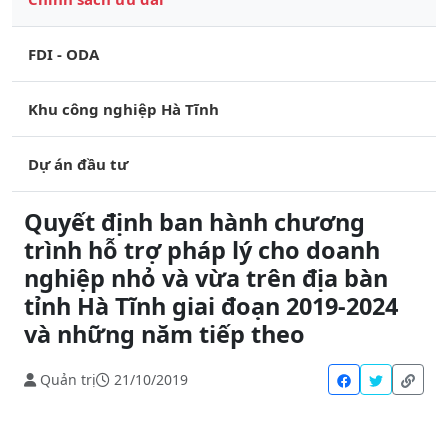
FDI - ODA
Khu công nghiệp Hà Tĩnh
Dự án đầu tư
Quyết định ban hành chương
trình hỗ trợ pháp lý cho doanh
nghiệp nhỏ và vừa trên địa bàn
tỉnh Hà Tĩnh giai đoạn 2019-2024
và những năm tiếp theo
Quản trị
21/10/2019