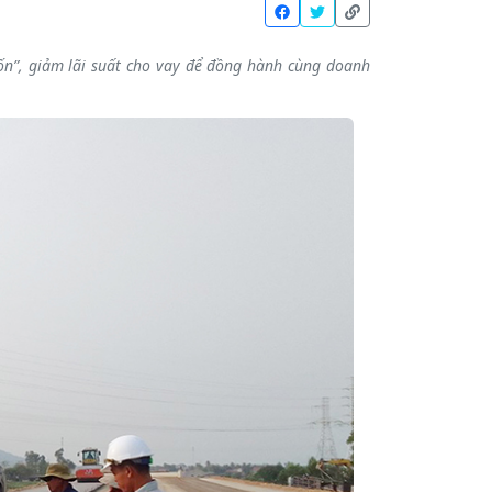
ốn”, giảm lãi suất cho vay để đồng hành cùng doanh