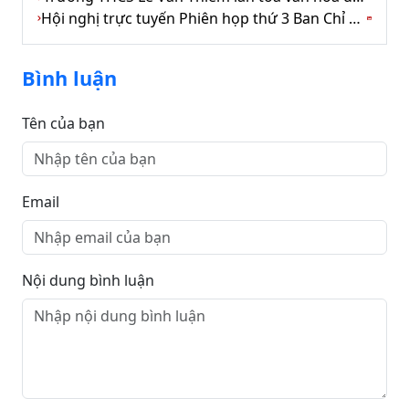
Hội nghị trực tuyến Phiên họp thứ 3 Ban Chỉ đạo Trung ương về chính sách nhà ở và phát triển thị trường bất động sản
Bình luận
Tên của bạn
Email
Nội dung bình luận