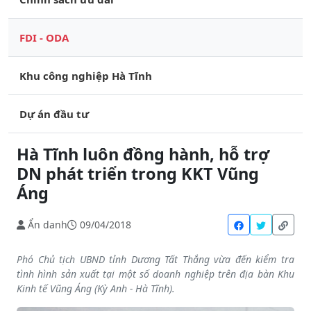
FDI - ODA
Khu công nghiệp Hà Tĩnh
Dự án đầu tư
Hà Tĩnh luôn đồng hành, hỗ trợ
DN phát triển trong KKT Vũng
Áng
Ẩn danh
09/04/2018
Phó Chủ tịch UBND tỉnh Dương Tất Thắng vừa đến kiểm tra
tình hình sản xuất tại một số doanh nghiệp trên địa bàn Khu
Kinh tế Vũng Áng (Kỳ Anh - Hà Tĩnh).