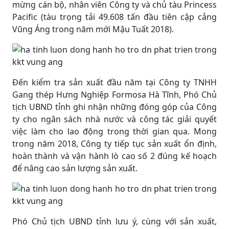
mừng cán bộ, nhân viên Công ty và chủ tàu Princess
Pacific (tàu trọng tải 49.608 tấn đầu tiên cập cảng
Vũng Áng trong năm mới Mậu Tuất 2018).
Đến kiểm tra sản xuất đầu năm tại Công ty TNHH
Gang thép Hưng Nghiệp Formosa Hà Tĩnh, Phó Chủ
tịch UBND tỉnh ghi nhận những đóng góp của Công
ty cho ngân sách nhà nước và công tác giải quyết
việc làm cho lao động trong thời gian qua. Mong
trong năm 2018, Công ty tiếp tục sản xuất ổn định,
hoàn thành và vận hành lò cao số 2 đúng kế hoạch
để nâng cao sản lượng sản xuất.
Phó Chủ tịch UBND tỉnh lưu ý, cùng với sản xuất,