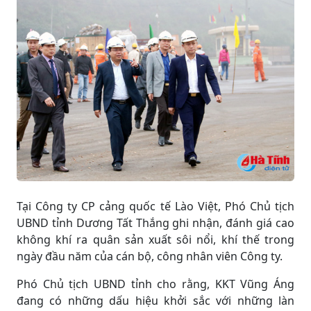
Tại Công ty CP cảng quốc tế Lào Việt, Phó Chủ tịch
UBND tỉnh Dương Tất Thắng ghi nhận, đánh giá cao
không khí ra quân sản xuất sôi nổi, khí thế trong
ngày đầu năm của cán bộ, công nhân viên Công ty.
Phó Chủ tịch UBND tỉnh cho rằng, KKT Vũng Áng
đang có những dấu hiệu khởi sắc với những làn