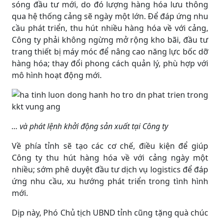
sóng đầu tư mới, do đó lượng hàng hóa lưu thông
qua hệ thống cảng sẽ ngày một lớn. Để đáp ứng nhu
cầu phát triển, thu hút nhiều hàng hóa về với cảng,
Công ty phải không ngừng mở rộng kho bãi, đầu tư
trang thiết bị máy móc để nâng cao năng lực bốc dỡ
hàng hóa; thay đổi phong cách quản lý, phù hợp với
mô hình hoạt động mới.
... và phát lệnh khởi động sản xuất tại Công ty
Về phía tỉnh sẽ tạo các cơ chế, điều kiện để giúp
Công ty thu hút hàng hóa về với cảng ngày một
nhiều; sớm phê duyệt đầu tư dịch vụ logistics để đáp
ứng nhu cầu, xu hướng phát triển trong tình hình
mới.
Dịp này, Phó Chủ tịch UBND tỉnh cũng tặng quà chúc