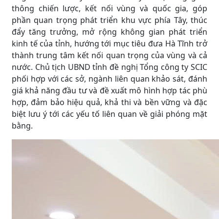
thông chiến lược, kết nối vùng và quốc gia, góp
phần quan trọng phát triển khu vực phía Tây, thúc
đẩy tăng trưởng, mở rộng không gian phát triển
kinh tế của tỉnh, hướng tới mục tiêu đưa Hà Tĩnh trở
thành trung tâm kết nối quan trọng của vùng và cả
nước. Chủ tịch UBND tỉnh đề nghị Tổng công ty SCIC
phối hợp với các sở, ngành liên quan khảo sát, đánh
giá khả năng đầu tư và đề xuất mô hình hợp tác phù
hợp, đảm bảo hiệu quả, khả thi và bền vững và đặc
biệt lưu ý tới các yếu tố liên quan về giải phóng mặt
bằng.