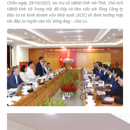
Chiều ngày 29/10/2025, tại trụ sở UBND tỉnh Hà Tĩnh, Chủ tịch
UBND tỉnh Võ Trọng Hải đã tiếp và làm việc với Tổng Công ty
Đầu tư và Kinh doanh vốn Nhà nước (SCIC) về định hướng hợp
tác đầu tư tuyến cao tốc Vũng Áng – Cha Lo.