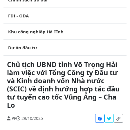
FDI - ODA
Khu công nghiệp Hà Tĩnh
Dự án đầu tư
Chủ tịch UBND tỉnh Võ Trọng Hải
làm việc với Tổng Công ty Đầu tư
và Kinh doanh vốn Nhà nước
(SCIC) về định hướng hợp tác đầu
tư tuyến cao tốc Vũng Áng – Cha
Lo
PP
29/10/2025