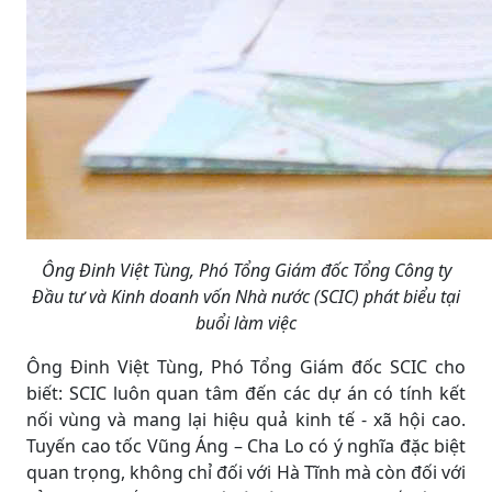
Ông Đinh Việt Tùng, Phó Tổng Giám đốc Tổng Công ty
Đầu tư và Kinh doanh vốn Nhà nước (SCIC) phát biểu tại
buổi làm việc
Ông Đinh Việt Tùng, Phó Tổng Giám đốc SCIC cho
biết: SCIC luôn quan tâm đến các dự án có tính kết
nối vùng và mang lại hiệu quả kinh tế - xã hội cao.
Tuyến cao tốc Vũng Áng – Cha Lo có ý nghĩa đặc biệt
quan trọng, không chỉ đối với Hà Tĩnh mà còn đối với