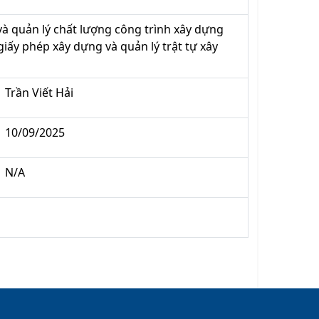
à quản lý chất lượng công trình xây dựng
giấy phép xây dựng và quản lý trật tự xây
Trần Viết Hải
10/09/2025
N/A