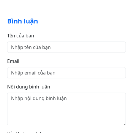
Bình luận
Tên của bạn
Email
Nội dung bình luận